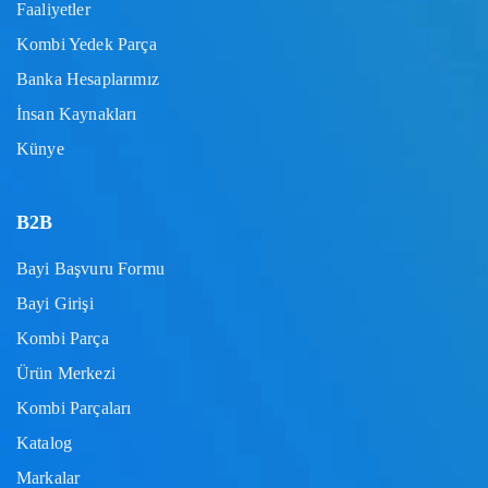
Faaliyetler
Kombi Yedek Parça
Banka Hesaplarımız
İnsan Kaynakları
Künye
B2B
Bayi Başvuru Formu
Bayi Girişi
Kombi Parça
Ürün Merkezi
Kombi Parçaları
Katalog
Markalar