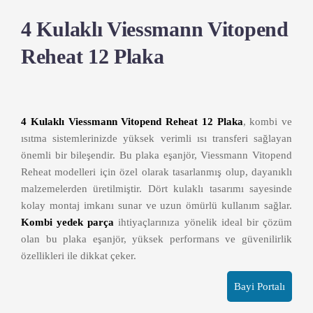
4 Kulaklı Viessmann Vitopend
Reheat 12 Plaka
4 Kulaklı Viessmann Vitopend Reheat 12 Plaka
, kombi ve
ısıtma sistemlerinizde yüksek verimli ısı transferi sağlayan
önemli bir bileşendir. Bu plaka eşanjör, Viessmann Vitopend
Reheat modelleri için özel olarak tasarlanmış olup, dayanıklı
malzemelerden üretilmiştir. Dört kulaklı tasarımı sayesinde
kolay montaj imkanı sunar ve uzun ömürlü kullanım sağlar.
Kombi yedek parça
ihtiyaçlarınıza yönelik ideal bir çözüm
olan bu plaka eşanjör, yüksek performans ve güvenilirlik
özellikleri ile dikkat çeker.
Bayi Portalı