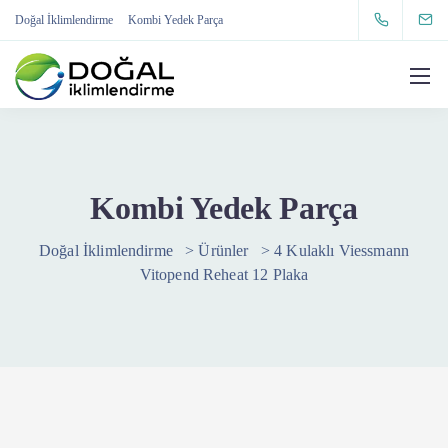
Doğal İklimlendirme
Kombi Yedek Parça
Kombi Yedek Parça
Doğal İklimlendirme
>
Ürünler
>
4 Kulaklı Viessmann
Vitopend Reheat 12 Plaka