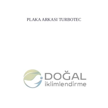
PLAKA ARKASI TURBOTEC