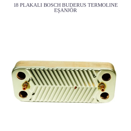
18 PLAKALI BOSCH BUDERUS TERMOLINE
EŞANJÖR