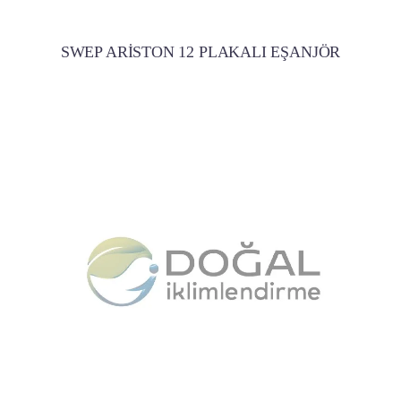
SWEP ARİSTON 12 PLAKALI EŞANJÖR