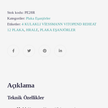
Stok kodu:
PE28R
Kategoriler:
Plaka Eşanjörler
Etiketler:
4 KULAKLI VİESSMANN VITOPEND REHEAT
12 PLAKA
,
HRALE
,
PLAKA EŞANJÖRLER
Açıklama
Teknik Özellikler