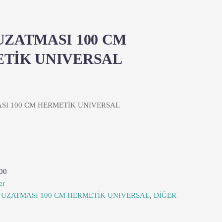
UZATMASI 100 CM
TİK UNIVERSAL
SI 100 CM HERMETİK UNIVERSAL
00
er
 UZATMASI 100 CM HERMETİK UNIVERSAL
,
DİĞER