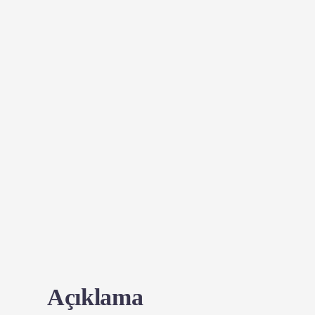
Açıklama