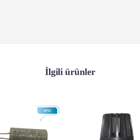
İlgili ürünler