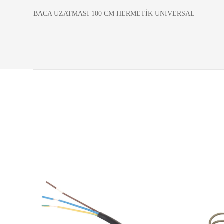
BACA UZATMASI 100 CM HERMETİK UNIVERSAL