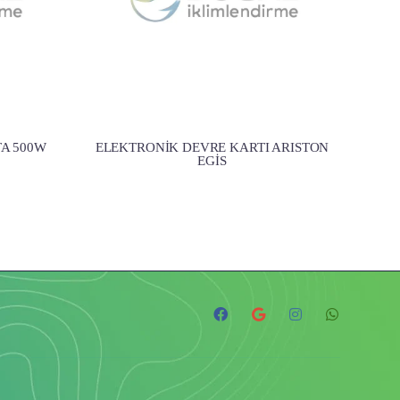
A 500W
ELEKTRONİK DEVRE KARTI ARISTON
EGİS