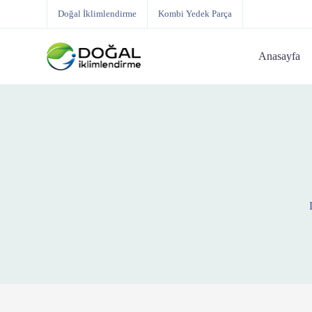
Doğal İklimlendirme
Kombi Yedek Parça
Anasayfa