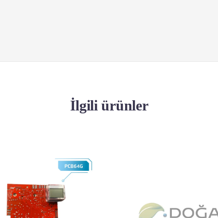
İlgili ürünler