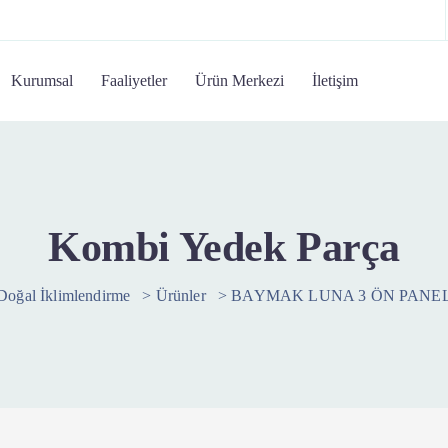
Kurumsal
Faaliyetler
Ürün Merkezi
İletişim
Kombi Yedek Parça
Doğal İklimlendirme
>
Ürünler
>
BAYMAK LUNA 3 ÖN PANE