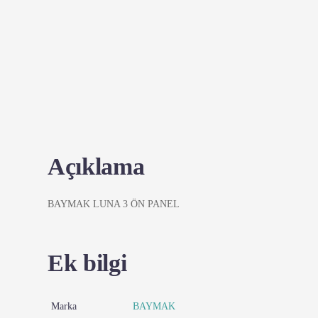
Açıklama
BAYMAK LUNA 3 ÖN PANEL
Ek bilgi
Marka
BAYMAK