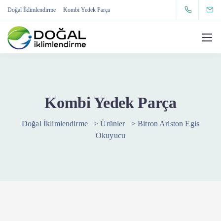
Doğal İklimlendirme
Kombi Yedek Parça
Kombi Yedek Parça
Doğal İklimlendirme
>
Ürünler
>
Bitron Ariston Egis
Okuyucu