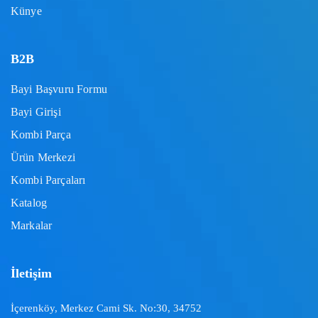
Künye
B2B
Bayi Başvuru Formu
Bayi Girişi
Kombi Parça
Ürün Merkezi
Kombi Parçaları
Katalog
Markalar
İletişim
İçerenköy, Merkez Cami Sk. No:30, 34752