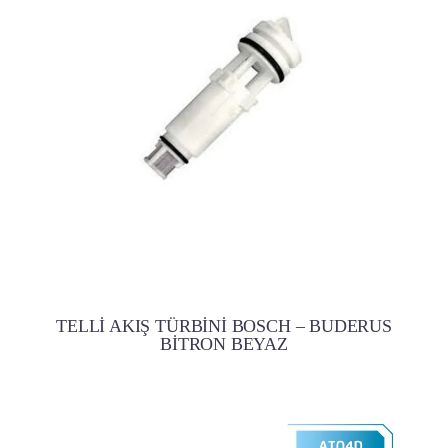
TELLİ AKIŞ TÜRBİNİ BOSCH – BUDERUS
BİTRON BEYAZ