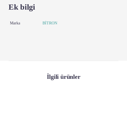
Ek bilgi
Marka
BİTRON
İlgili ürünler