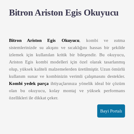
Bitron Ariston Egis Okuyucu
Bitron Ariston Egis Okuyucu
, kombi ve ısıtma
sistemlerinizde su akışını ve sıcaklığını hassas bir şekilde
izlemek için kullanılan kritik bir bileşendir. Bu okuyucu,
Ariston Egis kombi modelleri için özel olarak tasarlanmış
olup, yüksek kaliteli malzemelerden üretilmiştir. Uzun ömürlü
kullanım sunar ve kombinizin verimli çalışmasını destekler.
Kombi yedek parça
ihtiyaçlarınıza yönelik ideal bir çözüm
olan bu okuyucu, kolay montaj ve yüksek performans
özellikleri ile dikkat çeker.
Bayi Portalı