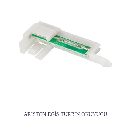
ARISTON EGİS TÜRBİN OKUYUCU