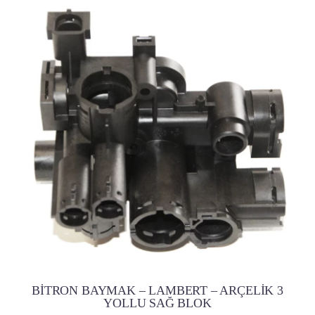
BİTRON BAYMAK – LAMBERT – ARÇELİK 3
YOLLU SAĞ BLOK