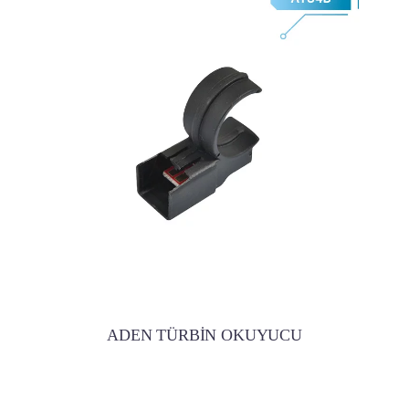
ADEN TÜRBİN OKUYUCU