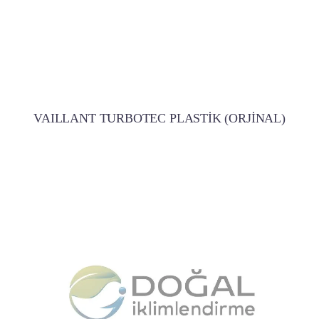
VAILLANT TURBOTEC PLASTİK (ORJİNAL)