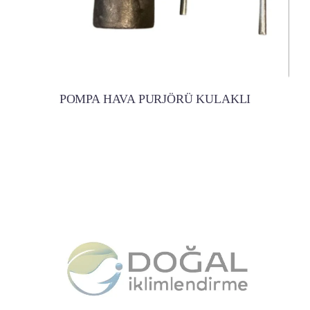
POMPA HAVA PURJÖRÜ KULAKLI