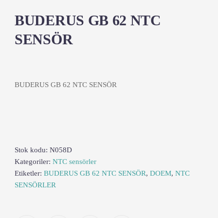
BUDERUS GB 62 NTC
SENSÖR
BUDERUS GB 62 NTC SENSÖR
Stok kodu:
N058D
Kategoriler:
NTC sensörler
Etiketler:
BUDERUS GB 62 NTC SENSÖR
,
DOEM
,
NTC
SENSÖRLER