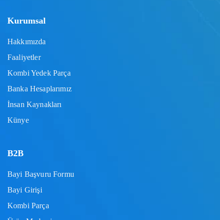
Kurumsal
Hakkımızda
Faaliyetler
Kombi Yedek Parça
Banka Hesaplarımız
İnsan Kaynakları
Künye
B2B
Bayi Başvuru Formu
Bayi Girişi
Kombi Parça