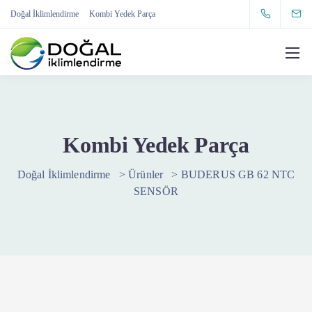
Doğal İklimlendirme
Kombi Yedek Parça
Kombi Yedek Parça
Doğal İklimlendirme
>
Ürünler
>
BUDERUS GB 62 NTC
SENSÖR