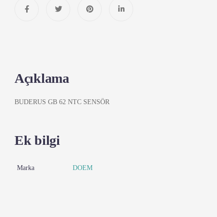
Açıklama
BUDERUS GB 62 NTC SENSÖR
Ek bilgi
Marka
DOEM