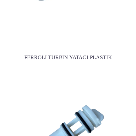
FERROLİ TÜRBİN YATAĞI PLASTİK