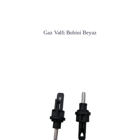
Gaz Valfi Bobini Beyaz