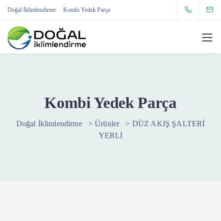
Doğal İklimlendirme
Kombi Yedek Parça
Kombi Yedek Parça
Doğal İklimlendirme
>
Ürünler
>
DÜZ AKIŞ ŞALTERİ
YERLİ