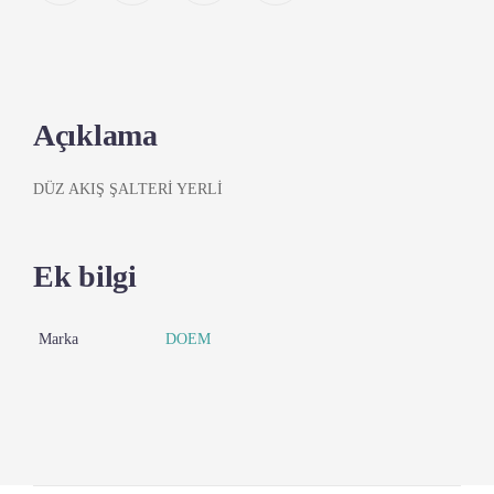
Açıklama
DÜZ AKIŞ ŞALTERİ YERLİ
Ek bilgi
Marka
DOEM