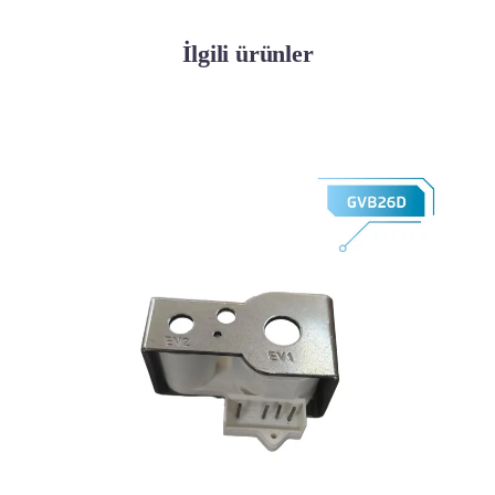
İlgili ürünler