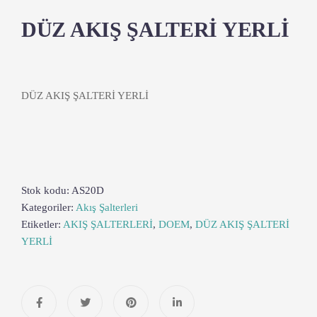
DÜZ AKIŞ ŞALTERİ YERLİ
DÜZ AKIŞ ŞALTERİ YERLİ
Stok kodu:
AS20D
Kategoriler:
Akış Şalterleri
Etiketler:
AKIŞ ŞALTERLERİ
,
DOEM
,
DÜZ AKIŞ ŞALTERİ
YERLİ