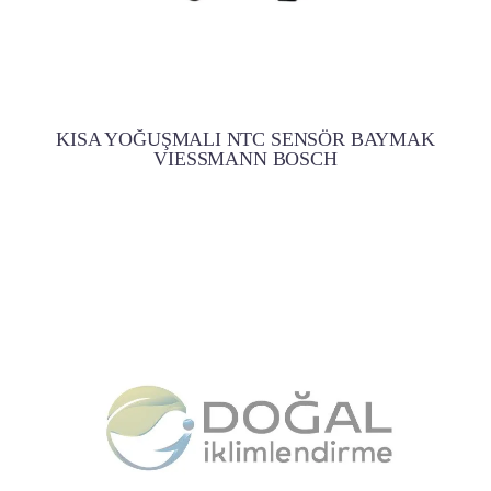
KISA YOĞUŞMALI NTC SENSÖR BAYMAK
VIESSMANN BOSCH