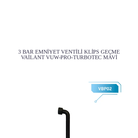
3 BAR EMNİYET VENTİLİ KLİPS GEÇME
VAİLANT VUW-PRO-TURBOTEC MAVİ