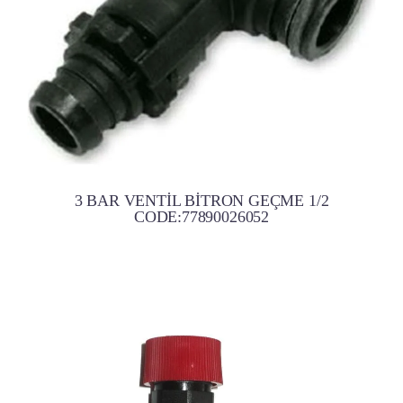
3 BAR VENTİL BİTRON GEÇME 1/2
CODE:77890026052