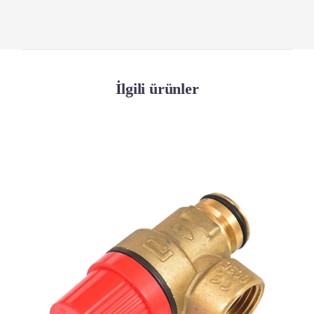
İlgili ürünler