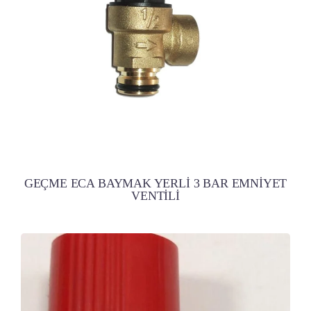
GEÇME ECA BAYMAK YERLİ 3 BAR EMNİYET
VENTİLİ