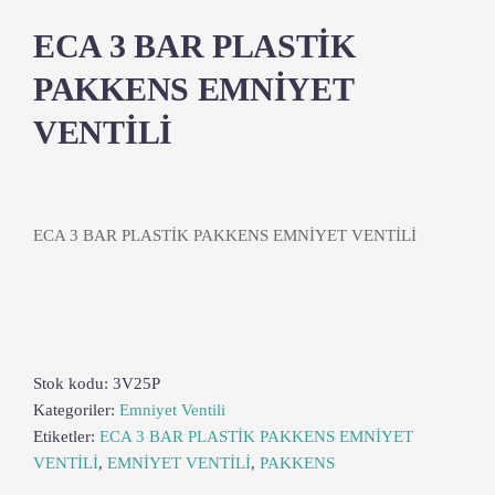
ECA 3 BAR PLASTİK
PAKKENS EMNİYET
VENTİLİ
ECA 3 BAR PLASTİK PAKKENS EMNİYET VENTİLİ
Stok kodu:
3V25P
Kategoriler:
Emniyet Ventili
Etiketler:
ECA 3 BAR PLASTİK PAKKENS EMNİYET
VENTİLİ
,
EMNİYET VENTİLİ
,
PAKKENS