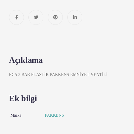
Açıklama
ECA 3 BAR PLASTİK PAKKENS EMNİYET VENTİLİ
Ek bilgi
Marka
PAKKENS