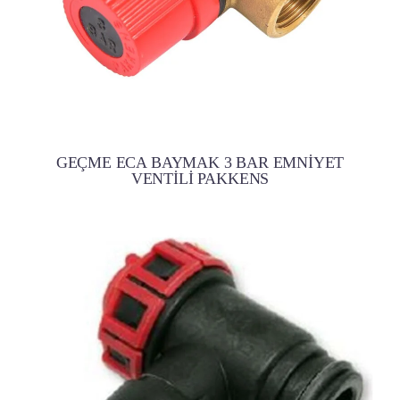
GEÇME ECA BAYMAK 3 BAR EMNİYET
VENTİLİ PAKKENS