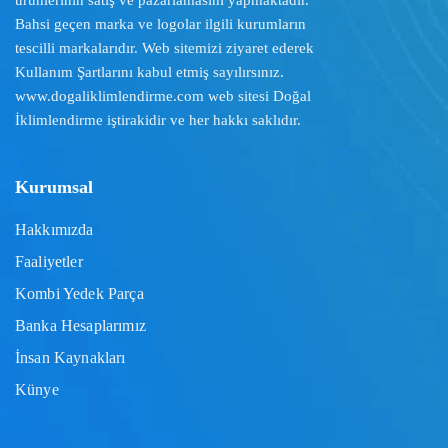
Bahsi geçen marka ve logolar ilgili kurumların
tescilli markalarıdır. Web sitemizi ziyaret ederek
Kullanım Şartlarını
kabul etmiş sayılırsınız.
www.dogaliklimlendirme.com
web sitesi Doğal
İklimlendirme iştirakidir ve her hakkı saklıdır.
Kurumsal
Hakkımızda
Faaliyetler
Kombi Yedek Parça
Banka Hesaplarımız
İnsan Kaynakları
Künye