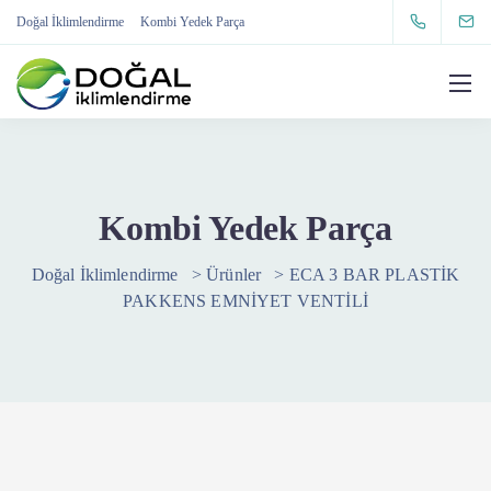
Doğal İklimlendirme
Kombi Yedek Parça
Kombi Yedek Parça
Doğal İklimlendirme
>
Ürünler
>
ECA 3 BAR PLASTİK
PAKKENS EMNİYET VENTİLİ