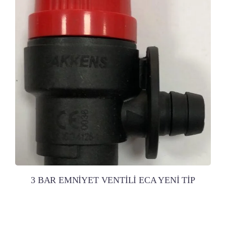
3 BAR EMNİYET VENTİLİ ECA YENİ TİP