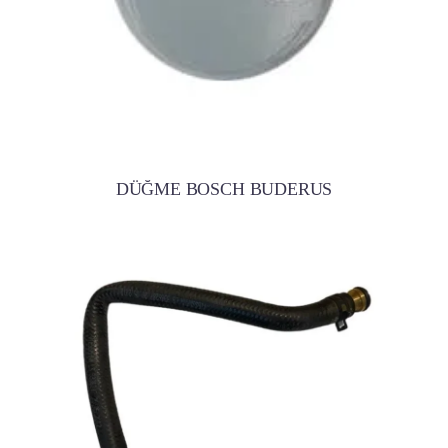
DÜĞME BOSCH BUDERUS