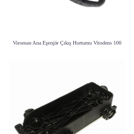
Viesman Ana Eşenjör Çıkış Hortumu Vitodens 100