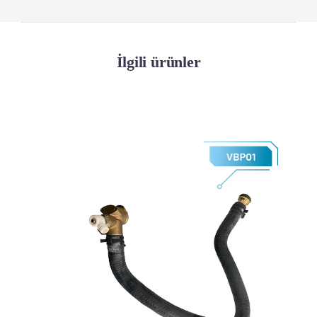
İlgili ürünler