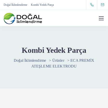
Doğal İklimlendirme
Kombi Yedek Parça
Kombi Yedek Parça
Doğal İklimlendirme
>
Ürünler
>
ECA PREMİX
ATEŞLEME ELEKTRODU