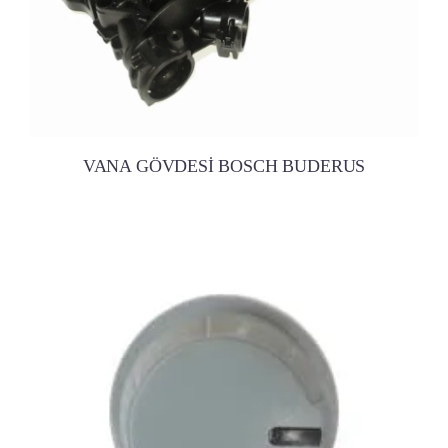
VANA GÖVDESİ BOSCH BUDERUS