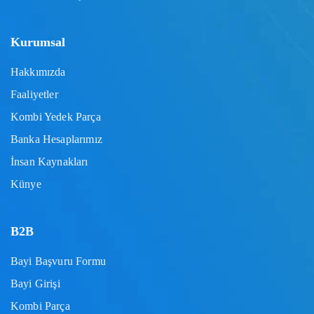
Kurumsal
Hakkımızda
Faaliyetler
Kombi Yedek Parça
Banka Hesaplarımız
İnsan Kaynakları
Künye
B2B
Bayi Başvuru Formu
Bayi Girişi
Kombi Parça