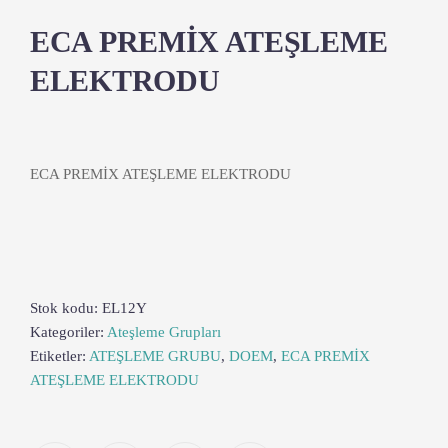
ECA PREMİX ATEŞLEME
ELEKTRODU
ECA PREMİX ATEŞLEME ELEKTRODU
Stok kodu:
EL12Y
Kategoriler:
Ateşleme Grupları
Etiketler:
ATEŞLEME GRUBU
,
DOEM
,
ECA PREMİX
ATEŞLEME ELEKTRODU