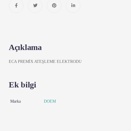
Açıklama
ECA PREMİX ATEŞLEME ELEKTRODU
Ek bilgi
Marka
DOEM