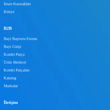
İnsan Kaynakları
Künye
B2B
Bayi Başvuru Formu
Bayi Girişi
Kombi Parça
Ürün Merkezi
Kombi Parçaları
Katalog
Markalar
İletişim