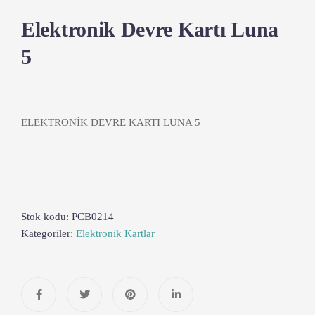
Elektronik Devre Kartı Luna
5
ELEKTRONİK DEVRE KARTI LUNA 5
Stok kodu:
PCB0214
Kategoriler:
Elektronik Kartlar