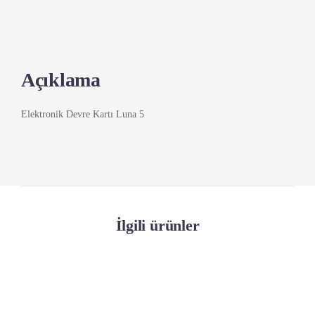
Açıklama
Elektronik Devre Kartı Luna 5
İlgili ürünler