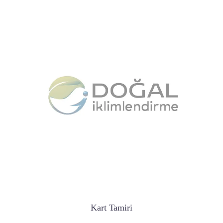
Kart Tamiri