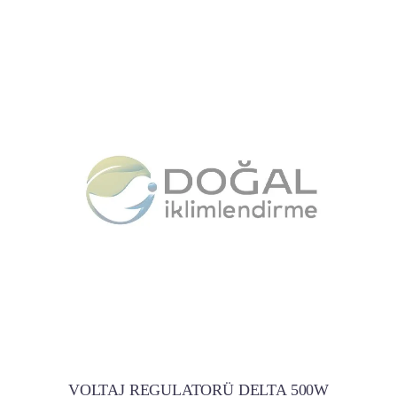
VOLTAJ REGULATORÜ DELTA 500W