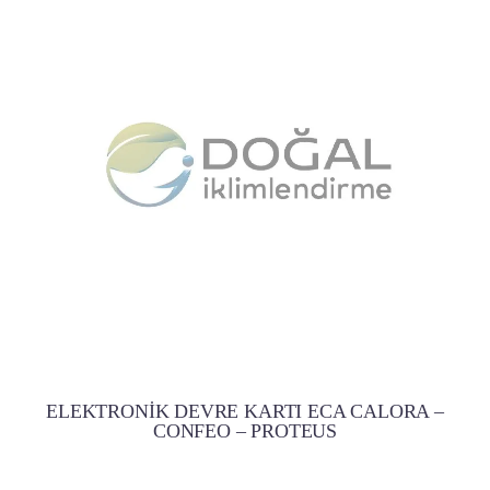
ELEKTRONİK DEVRE KARTI ECA CALORA –
CONFEO – PROTEUS