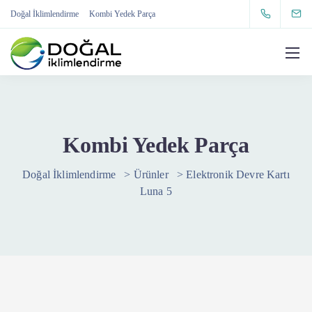
Doğal İklimlendirme
Kombi Yedek Parça
Kombi Yedek Parça
Doğal İklimlendirme
>
Ürünler
>
Elektronik Devre Kartı
Luna 5