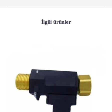
İlgili ürünler