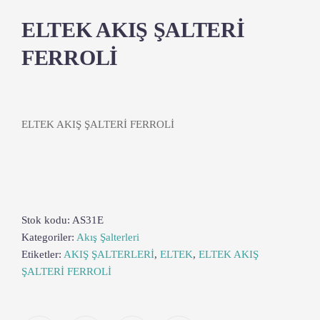
ELTEK AKIŞ ŞALTERİ
FERROLİ
ELTEK AKIŞ ŞALTERİ FERROLİ
Stok kodu:
AS31E
Kategoriler:
Akış Şalterleri
Etiketler:
AKIŞ ŞALTERLERİ
,
ELTEK
,
ELTEK AKIŞ
ŞALTERİ FERROLİ