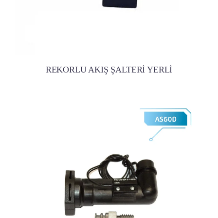
REKORLU AKIŞ ŞALTERİ YERLİ