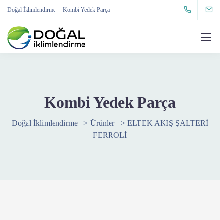
Doğal İklimlendirme
Kombi Yedek Parça
Kombi Yedek Parça
Doğal İklimlendirme
>
Ürünler
>
ELTEK AKIŞ ŞALTERİ
FERROLİ