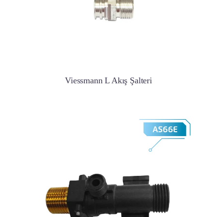
Viessmann L Akış Şalteri