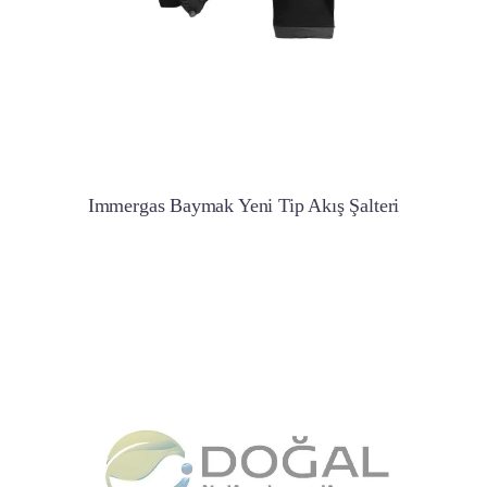
Immergas Baymak Yeni Tip Akış Şalteri