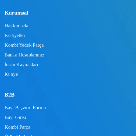
Kurumsal
Hakkımızda
Faaliyetler
Kombi Yedek Parça
Banka Hesaplarımız
İnsan Kaynakları
Künye
B2B
Bayi Başvuru Formu
Bayi Girişi
Kombi Parça