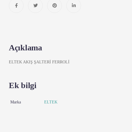
Açıklama
ELTEK AKIŞ ŞALTERİ FERROLİ
Ek bilgi
Marka
ELTEK