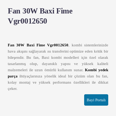
Fan 30W Baxi Fime
Vgr0012650
Fan 30W Baxi Fime Vgr0012650
, kombi sistemlerinizde
hava akışını sağlayarak ısı transferini optimize eden kritik bir
bileşendir. Bu fan, Baxi kombi modelleri için özel olarak
tasarlanmış olup, dayanıklı yapısı ve yüksek kaliteli
malzemeleri ile uzun ömürlü kullanım sunar.
Kombi yedek
parça
ihtiyaçlarınıza yönelik ideal bir çözüm olan bu fan,
kolay montaj ve yüksek performans özellikleri ile dikkat
çeker.
Bayi Portalı