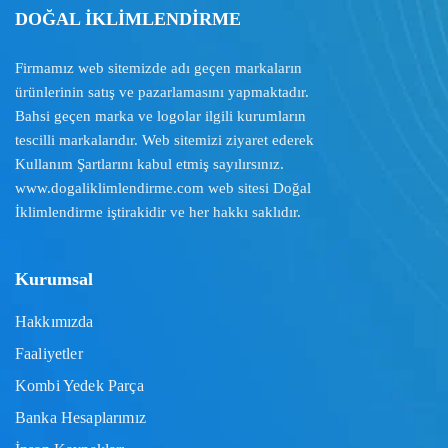
DOĞAL İKLİMLENDİRME
Firmamız web sitemizde adı geçen markaların
ürünlerinin satış ve pazarlamasını yapmaktadır.
Bahsi geçen marka ve logolar ilgili kurumların
tescilli markalarıdır. Web sitemizi ziyaret ederek
Kullanım Şartlarını
kabul etmiş sayılırsınız.
www.dogaliklimlendirme.com
web sitesi Doğal
İklimlendirme iştirakidir ve her hakkı saklıdır.
Kurumsal
Hakkımızda
Faaliyetler
Kombi Yedek Parça
Banka Hesaplarımız