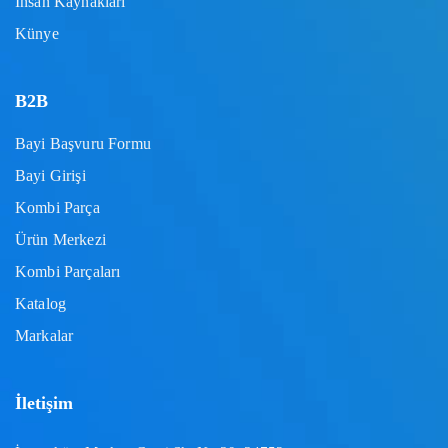
İnsan Kaynakları
Künye
B2B
Bayi Başvuru Formu
Bayi Girişi
Kombi Parça
Ürün Merkezi
Kombi Parçaları
Katalog
Markalar
İletişim