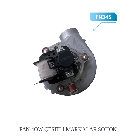
FAN 4OW ÇEŞİTLİ MARKALAR SOHON