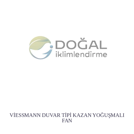
VİESSMANN DUVAR TİPİ KAZAN YOĞUŞMALI
FAN