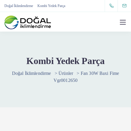
Doğal İklimlendirme
Kombi Yedek Parça
Kombi Yedek Parça
Doğal İklimlendirme
>
Ürünler
>
Fan 30W Baxi Fime
Vgr0012650