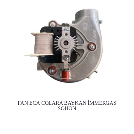
FAN ECA COLARA BAYKAN İMMERGAS
SOHON