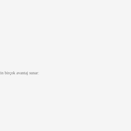
in birçok avantaj sunar: