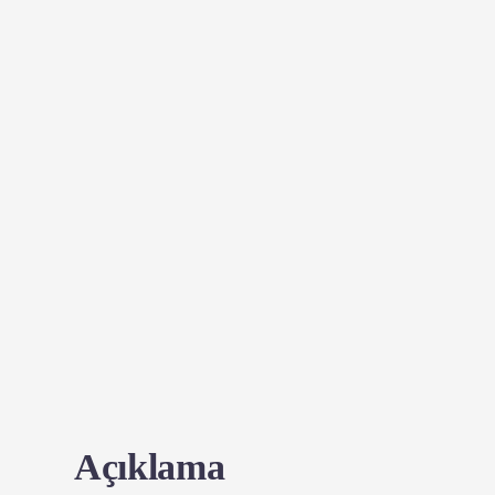
Açıklama