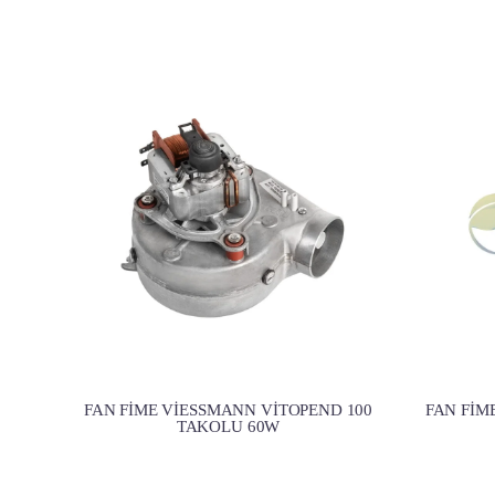
FAN FİME VİESSMANN VİTOPEND 100
FAN FİM
TAKOLU 60W