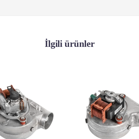
İlgili ürünler