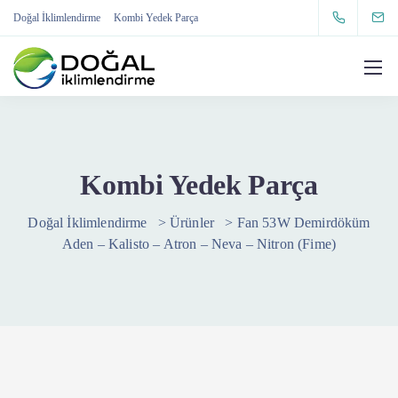
Doğal İklimlendirme
Kombi Yedek Parça
Kombi Yedek Parça
Doğal İklimlendirme
>
Ürünler
>
Fan 53W Demirdöküm
Aden – Kalisto – Atron – Neva – Nitron (Fime)