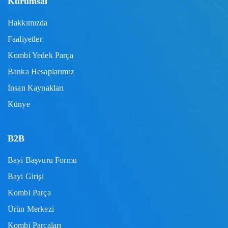
Kurumsal
Hakkımızda
Faaliyetler
Kombi Yedek Parça
Banka Hesaplarımız
İnsan Kaynakları
Künye
B2B
Bayi Başvuru Formu
Bayi Girişi
Kombi Parça
Ürün Merkezi
Kombi Parçaları