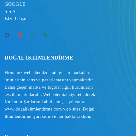
GOOGLE
S.S.S.
Bize Ulaşın
DOĞAL İKLİMLENDİRME
Firmamız web sitemizde adı geçen markaların
ürünlerinin satış ve pazarlamasını yapmaktadır.
Bahsi geçen marka ve logolar ilgili kurumların
tescilli markalarıdır. Web sitemizi ziyaret ederek
Kullanım Şartlarını
kabul etmiş sayılırsınız.
www.dogaliklimlendirme.com
web sitesi Doğal
İklimlendirme iştirakidir ve her hakkı saklıdır.