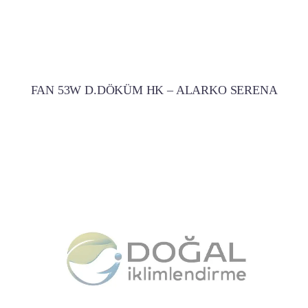
FAN 53W D.DÖKÜM HK – ALARKO SERENA