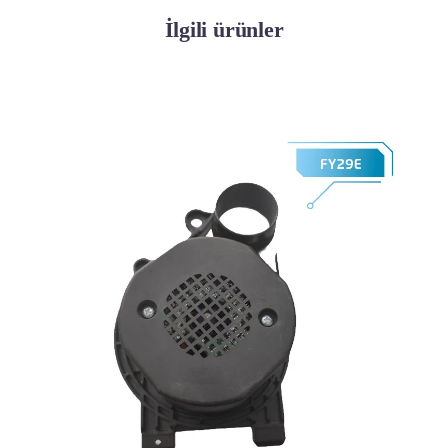
İlgili ürünler