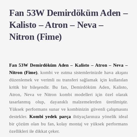
Fan 53W Demirdöküm Aden –
Kalisto – Atron – Neva –
Nitron (Fime)
Fan 53W Demirdöküm Aden – Kalisto – Atron – Neva –
Nitron (Fime)
, kombi ve ısıtma sistemlerinizde hava akışını
düzenlemek ve verimli ısı transferi sağlamak için kullanılan
kritik bir bileşendir. Bu fan, Demirdöküm Aden, Kalisto,
Atron, Neva ve Nitron kombi modelleri için özel olarak
tasarlanmış olup, dayanıklı malzemelerden üretilmiştir.
Yüksek performans sunar ve kombinizin güvenli çalışmasını
destekler.
Kombi yedek parça
ihtiyaçlarınıza yönelik ideal
bir çözüm olan bu fan, kolay montaj ve yüksek performans
özellikleri ile dikkat çeker.