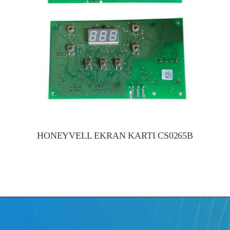
HONEYVELL EKRAN KARTI CS0265B