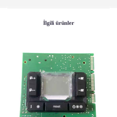
İlgili ürünler