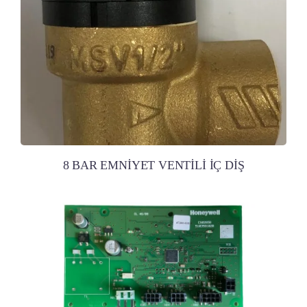
8 BAR EMNİYET VENTİLİ İÇ DİŞ