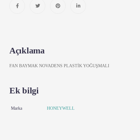
Açıklama
FAN BAYMAK NOVADENS PLASTİK YOĞUŞMALI
Ek bilgi
Marka
HONEYWELL