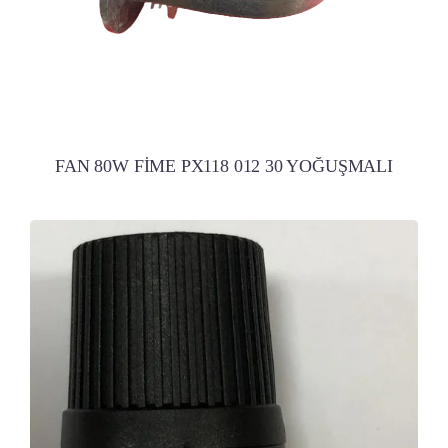
FAN 80W FİME PX118 012 30 YOĞUŞMALI