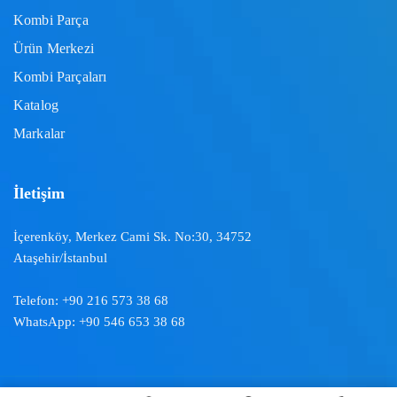
Kombi Parça
Ürün Merkezi
Kombi Parçaları
Katalog
Markalar
İletişim
İçerenköy, Merkez Cami Sk. No:30, 34752
Ataşehir/İstanbul
Telefon:
+90 216 573 38 68
WhatsApp:
+90 546 653 38 68