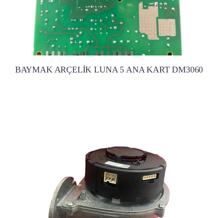
BAYMAK ARÇELİK LUNA 5 ANA KART DM3060