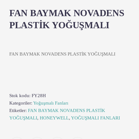
FAN BAYMAK NOVADENS
PLASTİK YOĞUŞMALI
FAN BAYMAK NOVADENS PLASTİK YOĞUŞMALI
Stok kodu:
FY28H
Kategoriler:
Yoğuşmalı Fanları
Etiketler:
FAN BAYMAK NOVADENS PLASTİK
YOĞUŞMALI
,
HONEYWELL
,
YOĞUŞMALI FANLARI