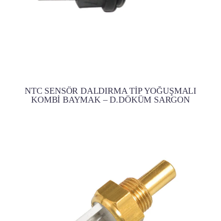
NTC SENSÖR DALDIRMA TİP YOĞUŞMALI
KOMBİ BAYMAK – D.DÖKÜM SARGON