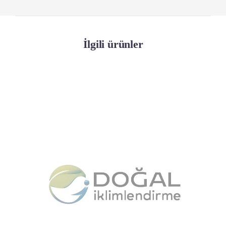
İlgili ürünler