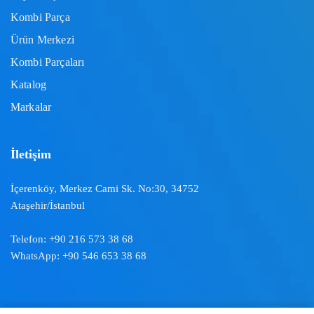
Kombi Parça
Ürün Merkezi
Kombi Parçaları
Katalog
Markalar
İletişim
İçerenköy, Merkez Cami Sk. No:30, 34752
Ataşehir/İstanbul
Telefon:
+90 216 573 38 68
WhatsApp:
+90 546 653 38 68