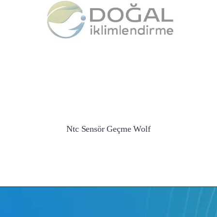
Ntc Sensör Geçme Wolf