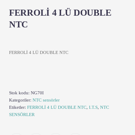
FERROLİ 4 LÜ DOUBLE
NTC
FERROLİ 4 LÜ DOUBLE NTC
Stok kodu:
NG70I
Kategoriler:
NTC sensörler
Etiketler:
FERROLİ 4 LÜ DOUBLE NTC
,
I.T.S
,
NTC
SENSÖRLER