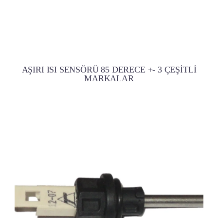
AŞIRI ISI SENSÖRÜ 85 DERECE +- 3 ÇEŞİTLİ
MARKALAR