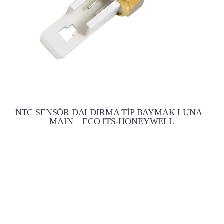
NTC SENSÖR DALDIRMA TİP BAYMAK LUNA –
MAIN – ECO ITS-HONEYWELL