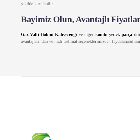
şekilde kurulabilir.
Bayimiz Olun, Avantajlı Fiyatla
Gaz Valfi Bobini Kahverengi
ve diğer
kombi yedek parça
ürün
avantajlarından ve hızlı teslimat seçeneklerimizden faydalanabilirsi