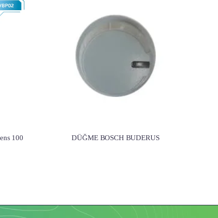
ens 100
DÜĞME BOSCH BUDERUS