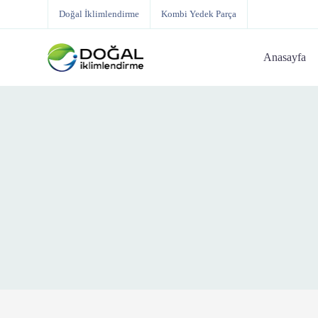
Doğal İklimlendirme
Kombi Yedek Parça
Anasayfa