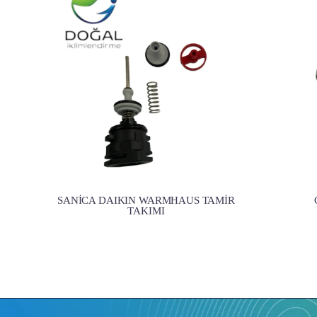
SANİCA DAIKIN WARMHAUS TAMİR
TAKIMI