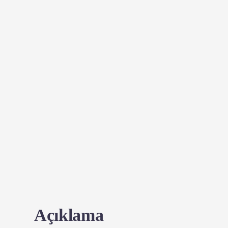
Açıklama