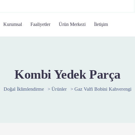
Kurumsal
Faaliyetler
Ürün Merkezi
İletişim
Kombi Yedek Parça
Doğal İklimlendirme
>
Ürünler
>
Gaz Valfi Bobini Kahverengi