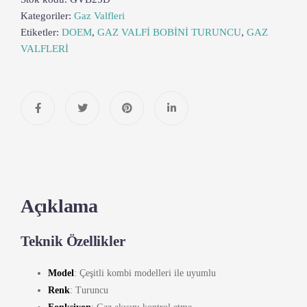
Kategoriler:
Gaz Valfleri
Etiketler:
DOEM
,
GAZ VALFİ BOBİNİ TURUNCU
,
GAZ
VALFLERİ
Açıklama
Teknik Özellikler
Model
: Çeşitli kombi modelleri ile uyumlu
Renk
: Turuncu