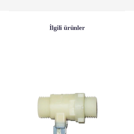
İlgili ürünler