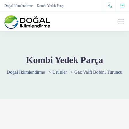
Doğal İklimlendirme
Kombi Yedek Parça
Kombi Yedek Parça
Doğal İklimlendirme
>
Ürünler
>
Gaz Valfi Bobini Turuncu