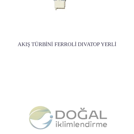
AKIŞ TÜRBİNİ FERROLİ DIVATOP YERLİ