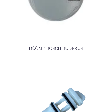
DÜĞME BOSCH BUDERUS