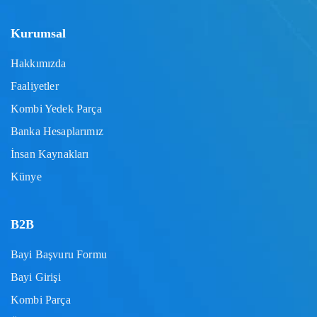
Kurumsal
Hakkımızda
Faaliyetler
Kombi Yedek Parça
Banka Hesaplarımız
İnsan Kaynakları
Künye
B2B
Bayi Başvuru Formu
Bayi Girişi
Kombi Parça