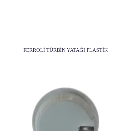
FERROLİ TÜRBİN YATAĞI PLASTİK