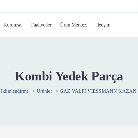
Kurumsal
Faaliyetler
Ürün Merkezi
İletişim
Kombi Yedek Parça
 İklimlendirme
>
Ürünler
>
GAZ VALFİ VİESSMANN KAZAN