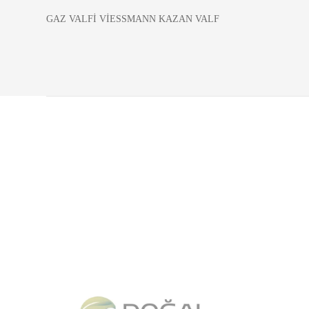
GAZ VALFİ VİESSMANN KAZAN VALF