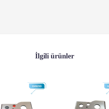
İlgili ürünler