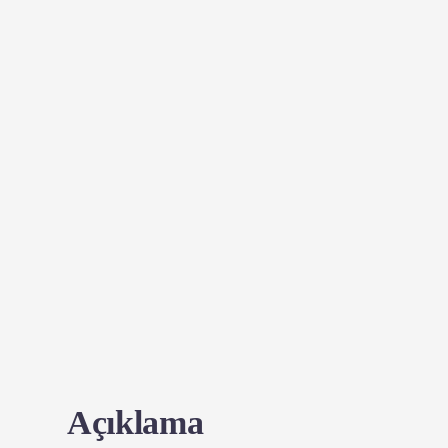
Açıklama