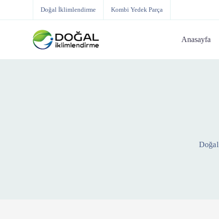
Doğal İklimlendirme
Kombi Yedek Parça
Anasayfa
Doğal