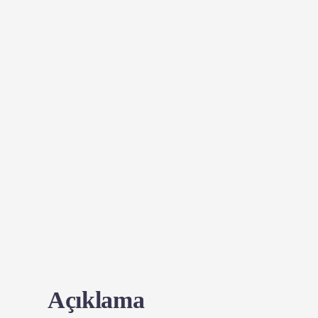
Açıklama