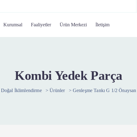
Kurumsal
Faaliyetler
Ürün Merkezi
İletişim
Kombi Yedek Parça
Doğal İklimlendirme
>
Ürünler
>
Genleşme Tankı G 1/2 Önaysan