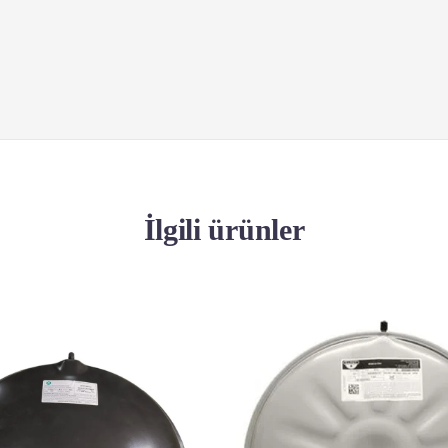
İlgili ürünler