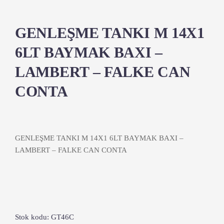
GENLEŞME TANKI M 14X1
6LT BAYMAK BAXI –
LAMBERT – FALKE CAN
CONTA
GENLEŞME TANKI M 14X1 6LT BAYMAK BAXI –
LAMBERT – FALKE CAN CONTA
Stok kodu:
GT46C