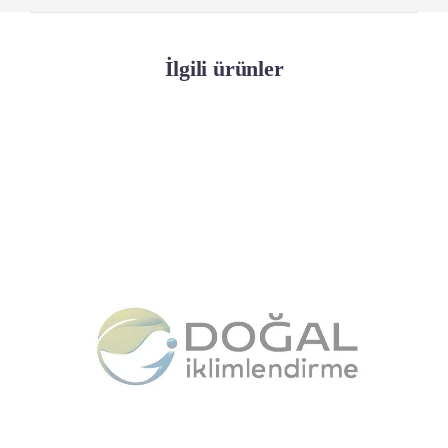
İlgili ürünler