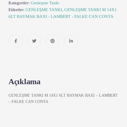
Kategoriler:
Genleşme Tankı
Etiketler:
GENLEŞME TANKI
,
GENLEŞME TANKI M 14X1
6LT BAYMAK BAXI - LAMBERT - FALKE CAN CONTA
Açıklama
GENLEŞME TANKI M 14X1 6LT BAYMAK BAXI – LAMBERT
– FALKE CAN CONTA