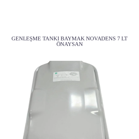
GENLEŞME TANKI BAYMAK NOVADENS 7 LT
ÖNAYSAN