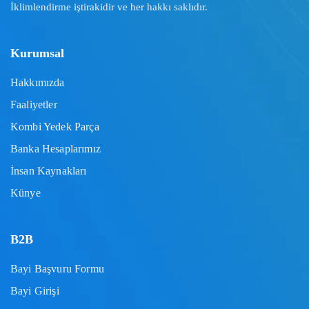
İklimlendirme iştirakidir ve her hakkı saklıdır.
Kurumsal
Hakkımızda
Faaliyetler
Kombi Yedek Parça
Banka Hesaplarımız
İnsan Kaynakları
Künye
B2B
Bayi Başvuru Formu
Bayi Girişi