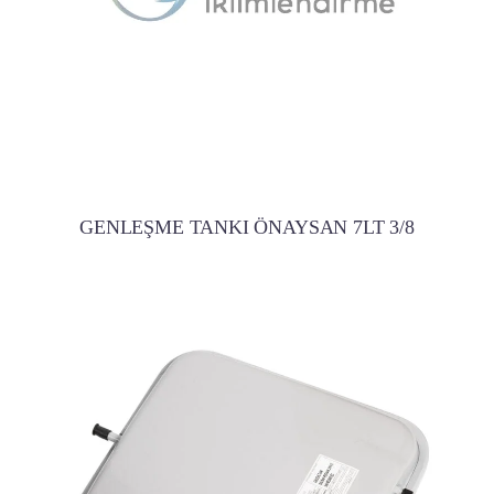
GENLEŞME TANKI ÖNAYSAN 7LT 3/8