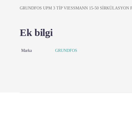
GRUNDFOS UPM 3 TİP VIESSMANN 15-50 SİRKÜLASYON 
Ek bilgi
Marka
GRUNDFOS