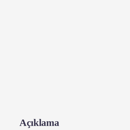
Açıklama