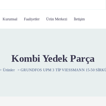
Kurumsal
Faaliyetler
Ürün Merkezi
İletişim
Kombi Yedek Parça
>
Ürünler
>
GRUNDFOS UPM 3 TİP VIESSMANN 15-50 SİR