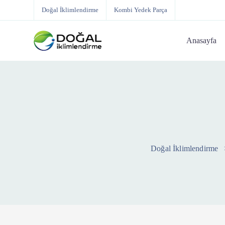
Doğal İklimlendirme
Kombi Yedek Parça
Anasayfa
Doğal İklimlendirme