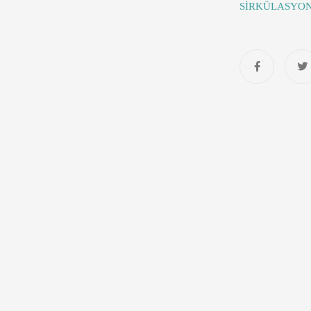
SİRKÜLASYON