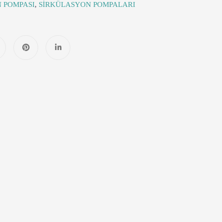
 POMPASI
,
SİRKÜLASYON POMPALARI