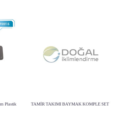
m Plastik
TAMİR TAKIMI BAYMAK KOMPLE SET