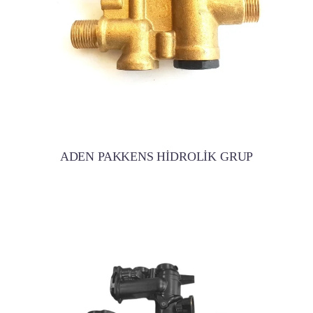
ADEN PAKKENS HİDROLİK GRUP