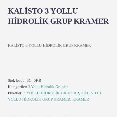
KALİSTO 3 YOLLU
HİDROLİK GRUP KRAMER
KALİSTO 3 YOLLU HİDROLİK GRUP KRAMER
Stok kodu:
3G40KR
Kategoriler:
3 Yollu Hidrolik Gruplar
Etiketler:
3 YOLLU HİDROLİK GRUPLAR
,
KALİSTO 3
YOLLU HİDROLİK GRUP KRAMER
,
KRAMER