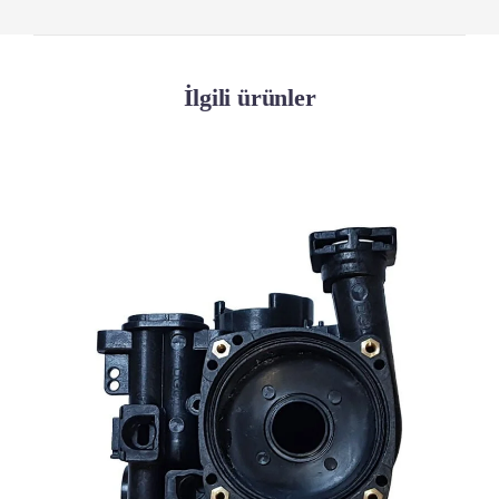
İlgili ürünler