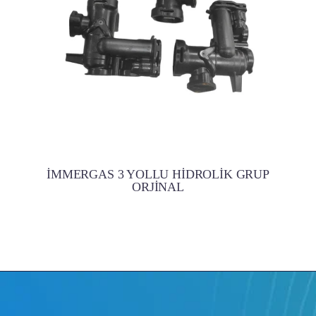
İMMERGAS 3 YOLLU HİDROLİK GRUP
ORJİNAL