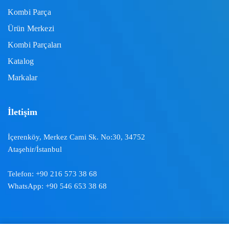
Kombi Parça
Ürün Merkezi
Kombi Parçaları
Katalog
Markalar
İletişim
İçerenköy, Merkez Cami Sk. No:30, 34752
Ataşehir/İstanbul
Telefon:
+90 216 573 38 68
WhatsApp:
+90 546 653 38 68