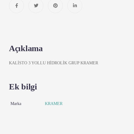
Açıklama
KALİSTO 3 YOLLU HİDROLİK GRUP KRAMER
Ek bilgi
Marka
KRAMER