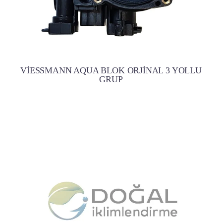
VİESSMANN AQUA BLOK ORJİNAL 3 YOLLU
GRUP