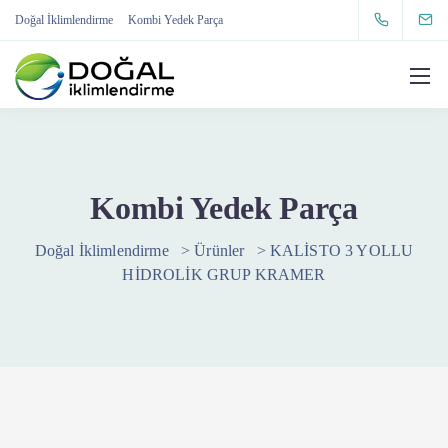
Doğal İklimlendirme
Kombi Yedek Parça
Kombi Yedek Parça
Doğal İklimlendirme
>
Ürünler
>
KALİSTO 3 YOLLU
HİDROLİK GRUP KRAMER