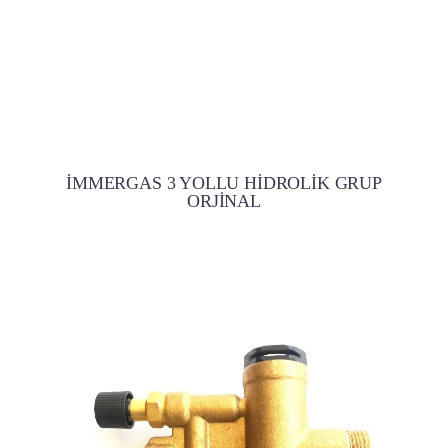
İMMERGAS 3 YOLLU HİDROLİK GRUP
ORJİNAL