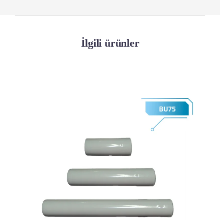
İlgili ürünler