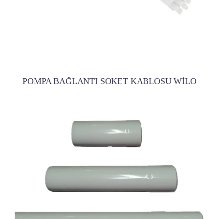
POMPA BAĞLANTI SOKET KABLOSU WİLO