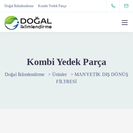
Doğal İklimlendirme
Kombi Yedek Parça
Kombi Yedek Parça
Doğal İklimlendirme
>
Ürünler
>
MANYETİK DIŞ DÖNÜŞ
FİLTRESİ