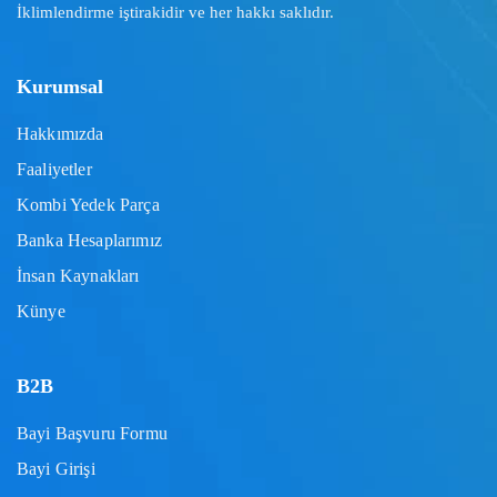
İklimlendirme iştirakidir ve her hakkı saklıdır.
Kurumsal
Hakkımızda
Faaliyetler
Kombi Yedek Parça
Banka Hesaplarımız
İnsan Kaynakları
Künye
B2B
Bayi Başvuru Formu
Bayi Girişi