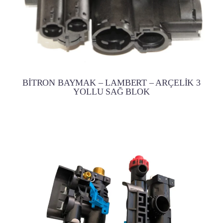
BİTRON BAYMAK – LAMBERT – ARÇELİK 3
YOLLU SAĞ BLOK