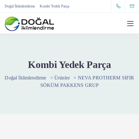
Doğal İklimlendirme
Kombi Yedek Parça
Kombi Yedek Parça
Doğal İklimlendirme
>
Ürünler
>
NEVA PROTHERM SIFIR
SÖKÜM PAKKENS GRUP