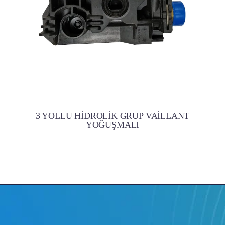
3 YOLLU HİDROLİK GRUP VAİLLANT
YOĞUŞMALI