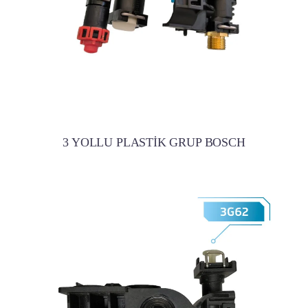
3 YOLLU PLASTİK GRUP BOSCH