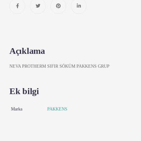
Açıklama
NEVA PROTHERM SIFIR SÖKÜM PAKKENS GRUP
Ek bilgi
Marka
PAKKENS