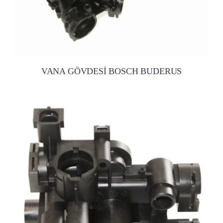
VANA GÖVDESİ BOSCH BUDERUS