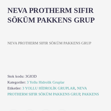
NEVA PROTHERM SIFIR
SÖKÜM PAKKENS GRUP
NEVA PROTHERM SIFIR SÖKÜM PAKKENS GRUP
Stok kodu:
3G83D
Kategoriler:
3 Yollu Hidrolik Gruplar
Etiketler:
3 YOLLU HİDROLİK GRUPLAR
,
NEVA
PROTHERM SIFIR SÖKÜM PAKKENS GRUP
,
PAKKENS