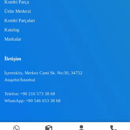
Kombi Parça
Ürün Merkezi
Kombi Parçaları
Katalog
Markalar
İletişim
İçerenköy, Merkez Cami Sk. No:30, 34752
Ataşehir/İstanbul
Telefon:
+90 216 573 38 68
WhatsApp:
+90 546 653 38 68