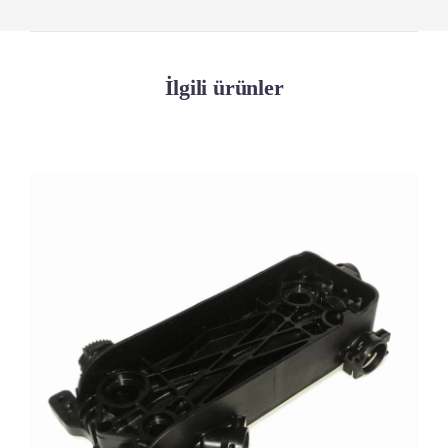
İlgili ürünler