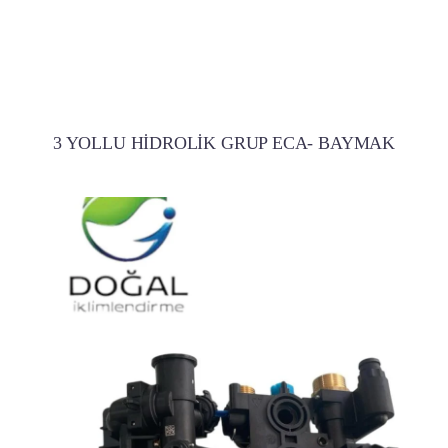
3 YOLLU HİDROLİK GRUP ECA- BAYMAK