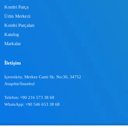
Kombi Parça
Ürün Merkezi
Kombi Parçaları
Katalog
Markalar
İletişim
İçerenköy, Merkez Cami Sk. No:30, 34752
Ataşehir/İstanbul
Telefon:
+90 216 573 38 68
WhatsApp:
+90 546 653 38 68