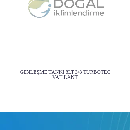
GENLEŞME TANKI 8LT 3/8 TURBOTEC
VAİLLANT