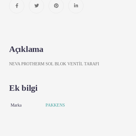
Açıklama
NEVA PROTHERM SOL BLOK VENTİL TARAFI
Ek bilgi
Marka
PAKKENS