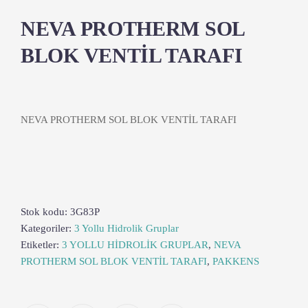
NEVA PROTHERM SOL
BLOK VENTİL TARAFI
NEVA PROTHERM SOL BLOK VENTİL TARAFI
Stok kodu:
3G83P
Kategoriler:
3 Yollu Hidrolik Gruplar
Etiketler:
3 YOLLU HİDROLİK GRUPLAR
,
NEVA
PROTHERM SOL BLOK VENTİL TARAFI
,
PAKKENS