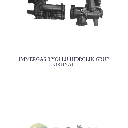
İMMERGAS 3 YOLLU HİDROLİK GRUP
ORJİNAL