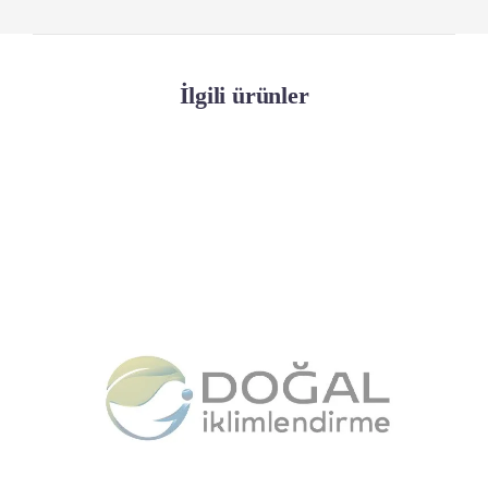
İlgili ürünler