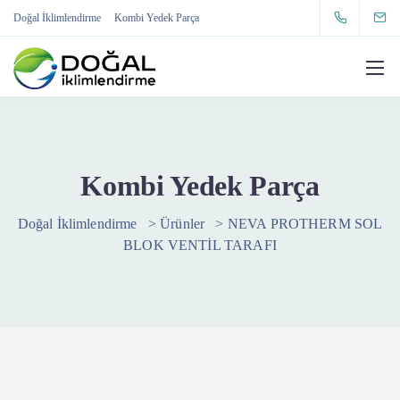
Doğal İklimlendirme
Kombi Yedek Parça
Kombi Yedek Parça
Doğal İklimlendirme
>
Ürünler
>
NEVA PROTHERM SOL
BLOK VENTİL TARAFI