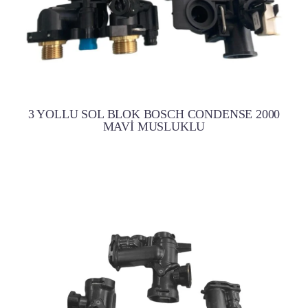
3 YOLLU SOL BLOK BOSCH CONDENSE 2000
MAVİ MUSLUKLU