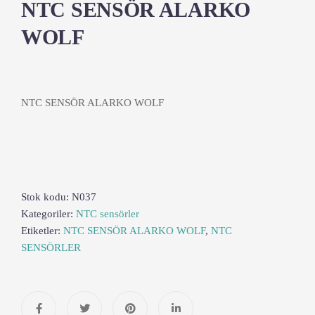
NTC SENSÖR ALARKO
WOLF
NTC SENSÖR ALARKO WOLF
Stok kodu:
N037
Kategoriler:
NTC sensörler
Etiketler:
NTC SENSÖR ALARKO WOLF
,
NTC
SENSÖRLER