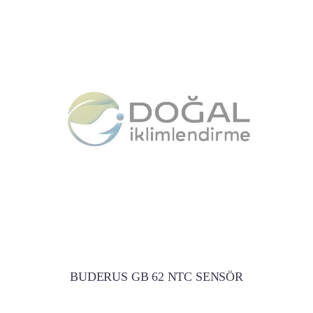
BUDERUS GB 62 NTC SENSÖR