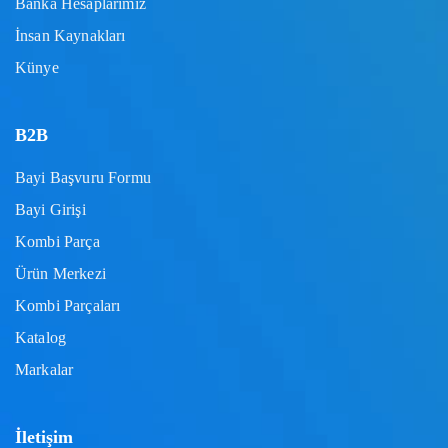
Banka Hesaplarımız
İnsan Kaynakları
Künye
B2B
Bayi Başvuru Formu
Bayi Girişi
Kombi Parça
Ürün Merkezi
Kombi Parçaları
Katalog
Markalar
İletişim