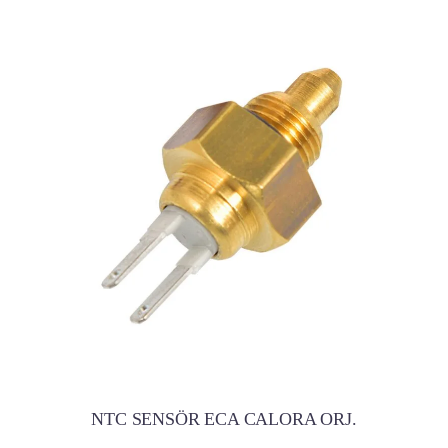
NTC SENSÖR ECA CALORA ORJ.