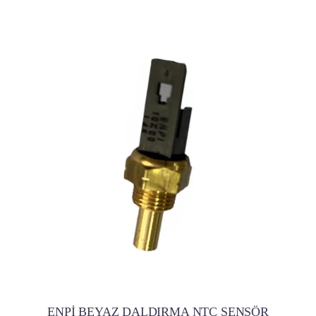
ENPİ BEYAZ DALDIRMA NTC SENSÖR