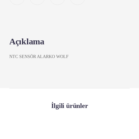
Açıklama
NTC SENSÖR ALARKO WOLF
İlgili ürünler