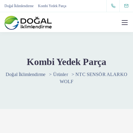
Doğal İklimlendirme
Kombi Yedek Parça
Kombi Yedek Parça
Doğal İklimlendirme
>
Ürünler
>
NTC SENSÖR ALARKO
WOLF