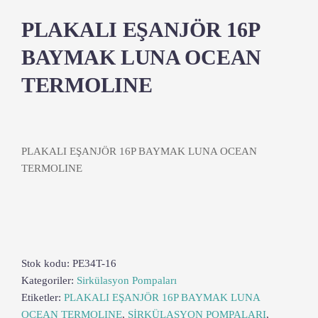
PLAKALI EŞANJÖR 16P
BAYMAK LUNA OCEAN
TERMOLINE
PLAKALI EŞANJÖR 16P BAYMAK LUNA OCEAN
TERMOLINE
Stok kodu:
PE34T-16
Kategoriler:
Sirkülasyon Pompaları
Etiketler:
PLAKALI EŞANJÖR 16P BAYMAK LUNA
OCEAN TERMOLINE
,
SİRKÜLASYON POMPALARI
,