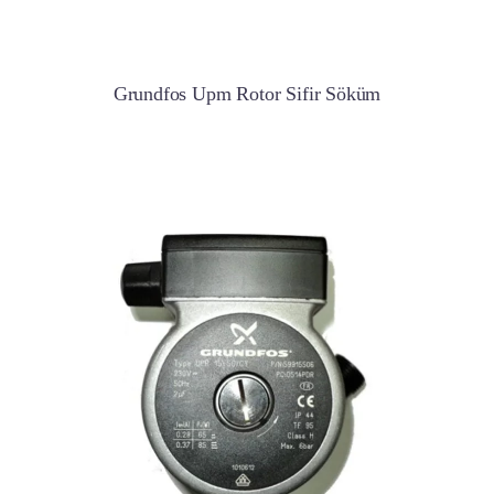
Grundfos Upm Rotor Sifir Söküm