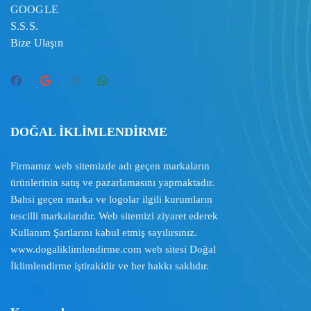
GOOGLE
S.S.S.
Bize Ulaşın
DOĞAL İKLİMLENDİRME
Firmamız web sitemizde adı geçen markaların
ürünlerinin satış ve pazarlamasını yapmaktadır.
Bahsi geçen marka ve logolar ilgili kurumların
tescilli markalarıdır. Web sitemizi ziyaret ederek
Kullanım Şartlarını
kabul etmiş sayılırsınız.
www.dogaliklimlendirme.com
web sitesi Doğal
İklimlendirme iştirakidir ve her hakkı saklıdır.