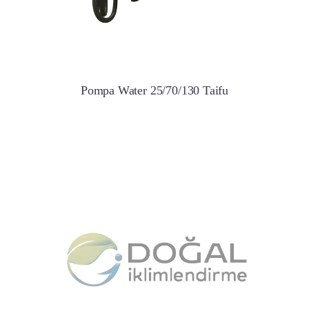
Pompa Water 25/70/130 Taifu