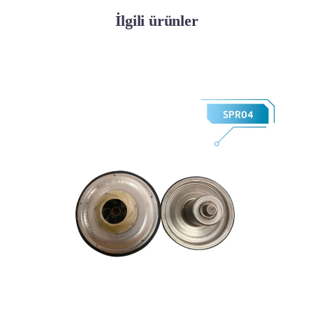
İlgili ürünler