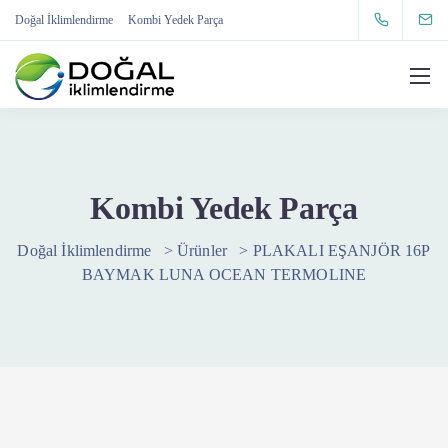
Doğal İklimlendirme
Kombi Yedek Parça
Kombi Yedek Parça
Doğal İklimlendirme
>
Ürünler
>
PLAKALI EŞANJÖR 16P
BAYMAK LUNA OCEAN TERMOLINE