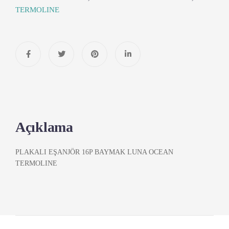
TERMOLINE
Açıklama
PLAKALI EŞANJÖR 16P BAYMAK LUNA OCEAN
TERMOLINE