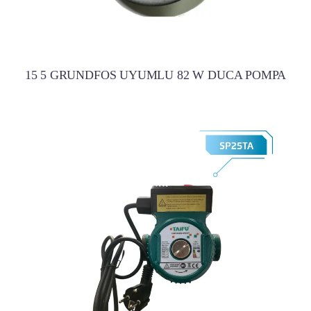
15 5 GRUNDFOS UYUMLU 82 W DUCA POMPA