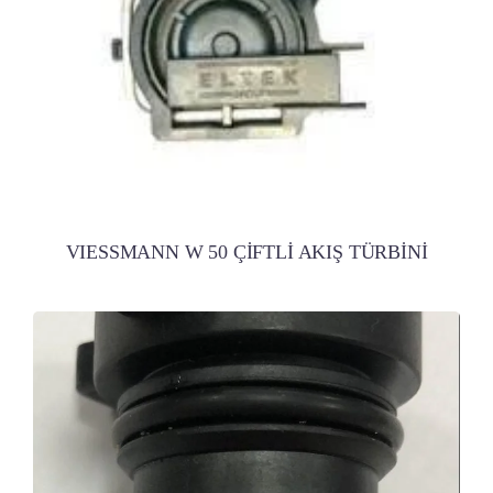
VIESSMANN W 50 ÇİFTLİ AKIŞ TÜRBİNİ