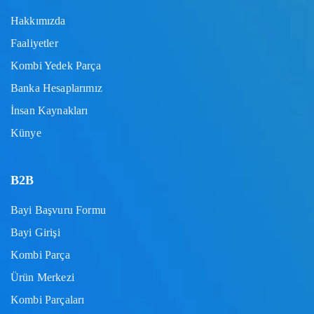
Hakkımızda
Faaliyetler
Kombi Yedek Parça
Banka Hesaplarımız
İnsan Kaynakları
Künye
B2B
Bayi Başvuru Formu
Bayi Girişi
Kombi Parça
Ürün Merkezi
Kombi Parçaları