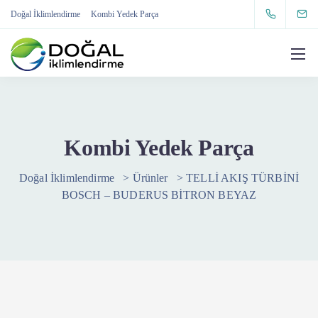
Doğal İklimlendirme
Kombi Yedek Parça
Kombi Yedek Parça
Doğal İklimlendirme
>
Ürünler
>
TELLİ AKIŞ TÜRBİNİ
BOSCH – BUDERUS BİTRON BEYAZ