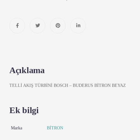
Açıklama
TELLİ AKIŞ TÜRBİNİ BOSCH – BUDERUS BİTRON BEYAZ
Ek bilgi
Marka
BİTRON