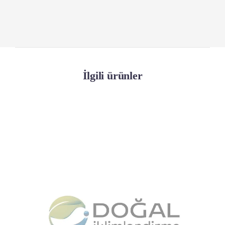
İlgili ürünler