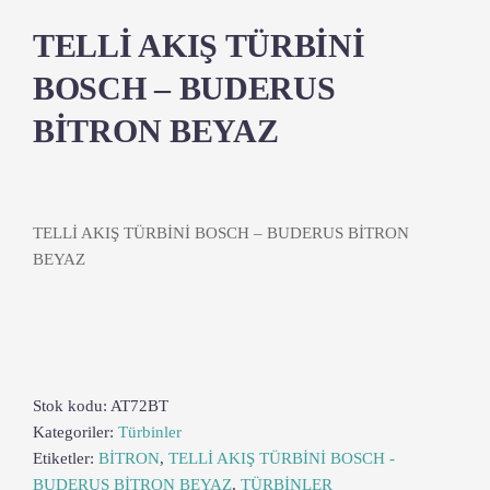
TELLİ AKIŞ TÜRBİNİ
BOSCH – BUDERUS
BİTRON BEYAZ
TELLİ AKIŞ TÜRBİNİ BOSCH – BUDERUS BİTRON
BEYAZ
Stok kodu:
AT72BT
Kategoriler:
Türbinler
Etiketler:
BİTRON
,
TELLİ AKIŞ TÜRBİNİ BOSCH -
BUDERUS BİTRON BEYAZ
,
TÜRBİNLER