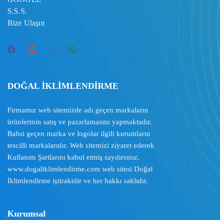
S.S.S.
Bize Ulaşın
DOĞAL İKLİMLENDİRME
Firmamız web sitemizde adı geçen markaların
ürünlerinin satış ve pazarlamasını yapmaktadır.
Bahsi geçen marka ve logolar ilgili kurumların
tescilli markalarıdır. Web sitemizi ziyaret ederek
Kullanım Şartlarını
kabul etmiş sayılırsınız.
www.dogaliklimlendirme.com
web sitesi Doğal
İklimlendirme iştirakidir ve her hakkı saklıdır.
Kurumsal