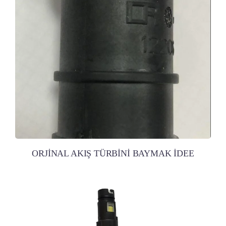
ORJİNAL AKIŞ TÜRBİNİ BAYMAK İDEE