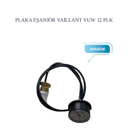
PLAKA EŞANJÖR VAİLLANT VUW 12 PLK