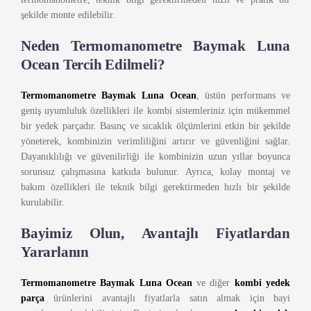
şekilde monte edilebilir.
Neden Termomanometre Baymak Luna
Ocean Tercih Edilmeli?
Termomanometre Baymak Luna Ocean
, üstün performans ve
geniş uyumluluk özellikleri ile kombi sistemleriniz için mükemmel
bir yedek parçadır. Basınç ve sıcaklık ölçümlerini etkin bir şekilde
yöneterek, kombinizin verimliliğini artırır ve güvenliğini sağlar.
Dayanıklılığı ve güvenilirliği ile kombinizin uzun yıllar boyunca
sorunsuz çalışmasına katkıda bulunur. Ayrıca, kolay montaj ve
bakım özellikleri ile teknik bilgi gerektirmeden hızlı bir şekilde
kurulabilir.
Bayimiz Olun, Avantajlı Fiyatlardan
Yararlanın
Termomanometre Baymak Luna Ocean
ve diğer
kombi yedek
parça
ürünlerini avantajlı fiyatlarla satın almak için bayi