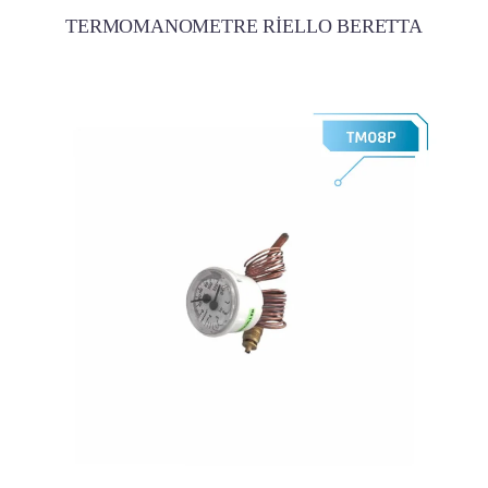
TERMOMANOMETRE RİELLO BERETTA