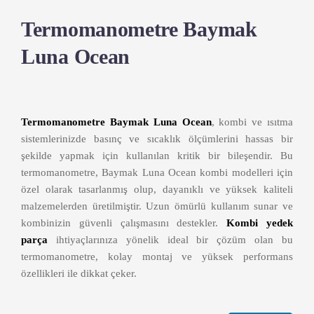
Termomanometre Baymak
Luna Ocean
Termomanometre Baymak Luna Ocean
, kombi ve ısıtma
sistemlerinizde basınç ve sıcaklık ölçümlerini hassas bir
şekilde yapmak için kullanılan kritik bir bileşendir. Bu
termomanometre, Baymak Luna Ocean kombi modelleri için
özel olarak tasarlanmış olup, dayanıklı ve yüksek kaliteli
malzemelerden üretilmiştir. Uzun ömürlü kullanım sunar ve
kombinizin güvenli çalışmasını destekler.
Kombi yedek
parça
ihtiyaçlarınıza yönelik ideal bir çözüm olan bu
termomanometre, kolay montaj ve yüksek performans
özellikleri ile dikkat çeker.