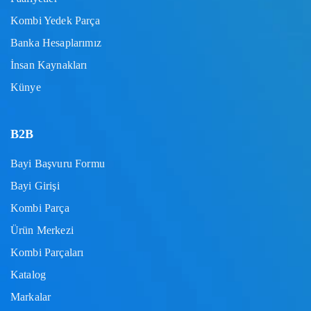
Kombi Yedek Parça
Banka Hesaplarımız
İnsan Kaynakları
Künye
B2B
Bayi Başvuru Formu
Bayi Girişi
Kombi Parça
Ürün Merkezi
Kombi Parçaları
Katalog
Markalar