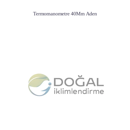
Termomanometre 40Mm Aden