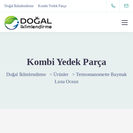
Doğal İklimlendirme
Kombi Yedek Parça
Kombi Yedek Parça
Doğal İklimlendirme
>
Ürünler
>
Termomanometre Baymak
Luna Ocean