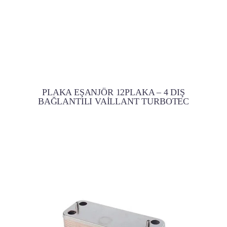
PLAKA EŞANJÖR 12PLAKA – 4 DIŞ
BAĞLANTILI VAİLLANT TURBOTEC