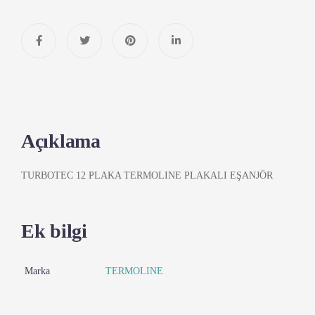
Açıklama
TURBOTEC 12 PLAKA TERMOLINE PLAKALI EŞANJÖR
Ek bilgi
Marka
TERMOLINE