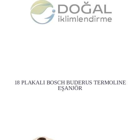
18 PLAKALI BOSCH BUDERUS TERMOLINE
EŞANJÖR