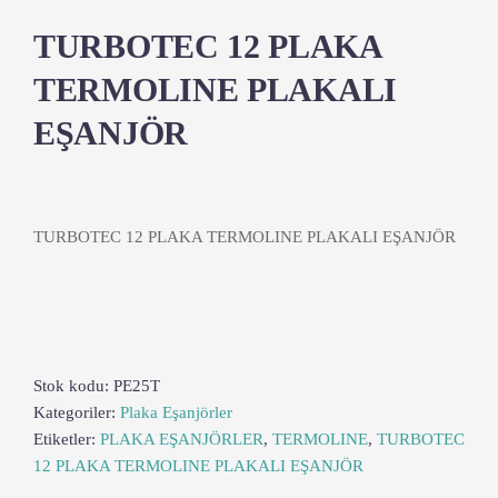
TURBOTEC 12 PLAKA
TERMOLINE PLAKALI
EŞANJÖR
TURBOTEC 12 PLAKA TERMOLINE PLAKALI EŞANJÖR
Stok kodu:
PE25T
Kategoriler:
Plaka Eşanjörler
Etiketler:
PLAKA EŞANJÖRLER
,
TERMOLINE
,
TURBOTEC
12 PLAKA TERMOLINE PLAKALI EŞANJÖR