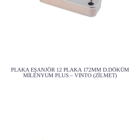
PLAKA EŞANJÖR 12 PLAKA 172MM D.DÖKÜM
MİLENYUM PLUS – VINTO (ZİLMET)