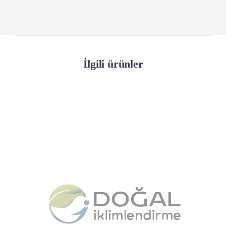
İlgili ürünler