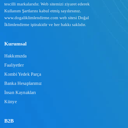
tescilli markalarıdır. Web sitemizi ziyaret ederek
Kullanım Şartlarını
kabul etmiş sayılırsınız.
www.dogaliklimlendirme.com
web sitesi Doğal
İklimlendirme iştirakidir ve her hakkı saklıdır.
Kurumsal
Hakkımızda
Faaliyetler
Kombi Yedek Parça
Banka Hesaplarımız
İnsan Kaynakları
Künye
B2B