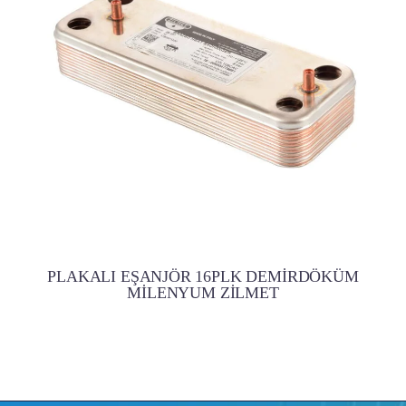
PLAKALI EŞANJÖR 16PLK DEMİRDÖKÜM
MİLENYUM ZİLMET