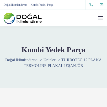
Doğal İklimlendirme
Kombi Yedek Parça
Kombi Yedek Parça
Doğal İklimlendirme
>
Ürünler
>
TURBOTEC 12 PLAKA
TERMOLINE PLAKALI EŞANJÖR