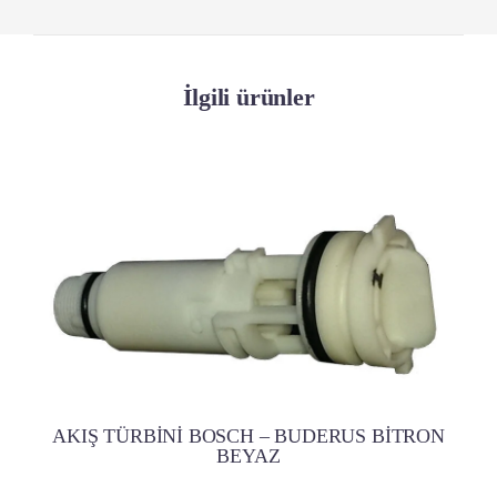
İlgili ürünler
AKIŞ TÜRBİNİ BOSCH – BUDERUS BİTRON
BEYAZ