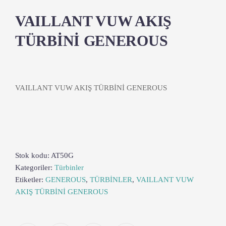
VAILLANT VUW AKIŞ
TÜRBİNİ GENEROUS
VAILLANT VUW AKIŞ TÜRBİNİ GENEROUS
Stok kodu:
AT50G
Kategoriler:
Türbinler
Etiketler:
GENEROUS
,
TÜRBİNLER
,
VAILLANT VUW
AKIŞ TÜRBİNİ GENEROUS