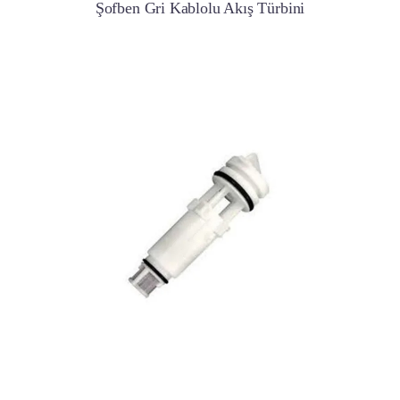
Şofben Gri Kablolu Akış Türbini