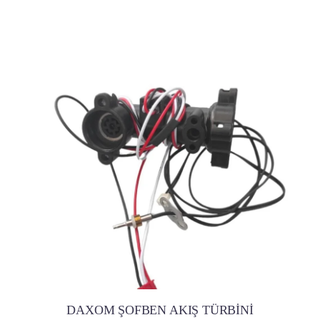
DAXOM ŞOFBEN AKIŞ TÜRBİNİ