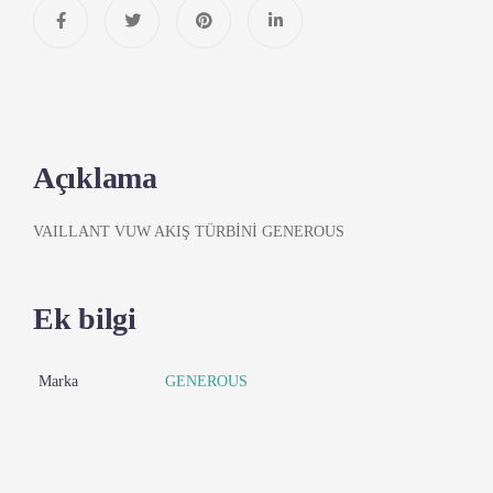
Açıklama
VAILLANT VUW AKIŞ TÜRBİNİ GENEROUS
Ek bilgi
Marka
GENEROUS