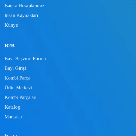
Banka Hesaplarımız
İnsan Kaynakları
Künye
B2B
Bayi Başvuru Formu
Bayi Girişi
Kombi Parça
Ürün Merkezi
Kombi Parçaları
Katalog
Markalar