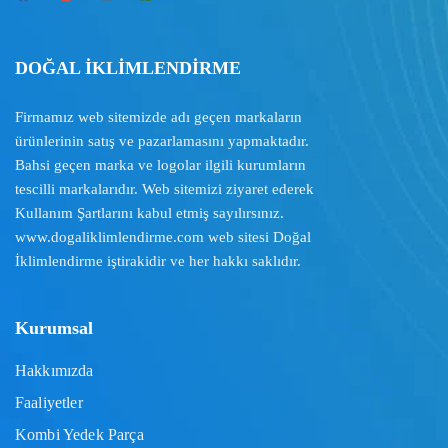
DOĞAL İKLİMLENDİRME
Firmamız web sitemizde adı geçen markaların
ürünlerinin satış ve pazarlamasını yapmaktadır.
Bahsi geçen marka ve logolar ilgili kurumların
tescilli markalarıdır. Web sitemizi ziyaret ederek
Kullanım Şartlarını
kabul etmiş sayılırsınız.
www.dogaliklimlendirme.com
web sitesi Doğal
İklimlendirme iştirakidir ve her hakkı saklıdır.
Kurumsal
Hakkımızda
Faaliyetler
Kombi Yedek Parça