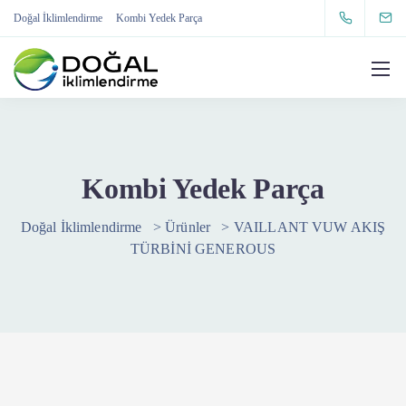
Doğal İklimlendirme
Kombi Yedek Parça
Kombi Yedek Parça
Doğal İklimlendirme
>
Ürünler
>
VAILLANT VUW AKIŞ
TÜRBİNİ GENEROUS