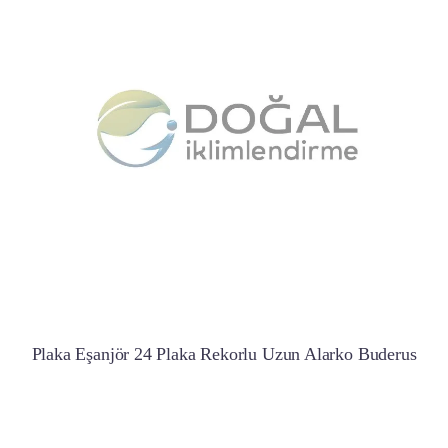
Plaka Eşanjör 24 Plaka Rekorlu Uzun Alarko Buderus