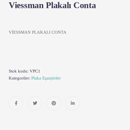
Viessman Plakalı Conta
VİESSMAN PLAKALI CONTA
Stok kodu:
VPC1
Kategoriler:
Plaka Eşanjörler