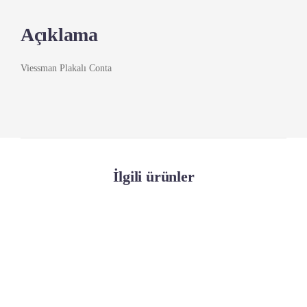
Açıklama
Viessman Plakalı Conta
İlgili ürünler