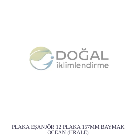
PLAKA EŞANJÖR 12 PLAKA 157MM BAYMAK
OCEAN (HRALE)