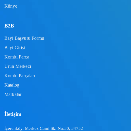
Künye
B2B
Bayi Başvuru Formu
Bayi Girişi
Kombi Parça
Ürün Merkezi
Kombi Parçaları
Katalog
Markalar
İletişim
İçerenköy, Merkez Cami Sk. No:30, 34752