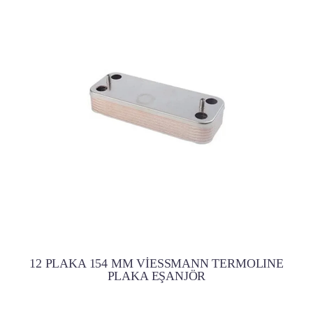
12 PLAKA 154 MM VİESSMANN TERMOLINE
PLAKA EŞANJÖR