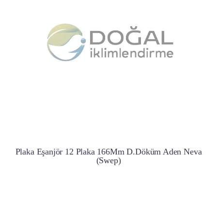
Plaka Eşanjör 12 Plaka 166Mm D.Döküm Aden Neva
(Swep)