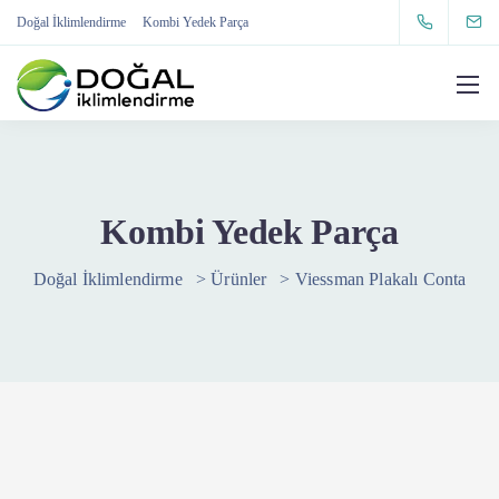
Doğal İklimlendirme
Kombi Yedek Parça
Kombi Yedek Parça
Doğal İklimlendirme
>
Ürünler
>
Viessman Plakalı Conta