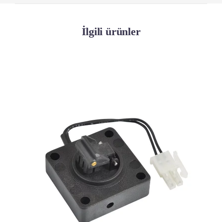
İlgili ürünler