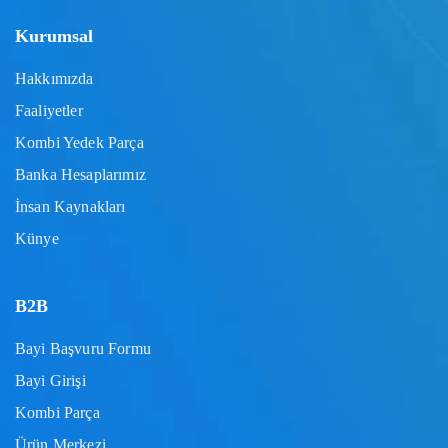
Kurumsal
Hakkımızda
Faaliyetler
Kombi Yedek Parça
Banka Hesaplarımız
İnsan Kaynakları
Künye
B2B
Bayi Başvuru Formu
Bayi Girişi
Kombi Parça
Ürün Merkezi