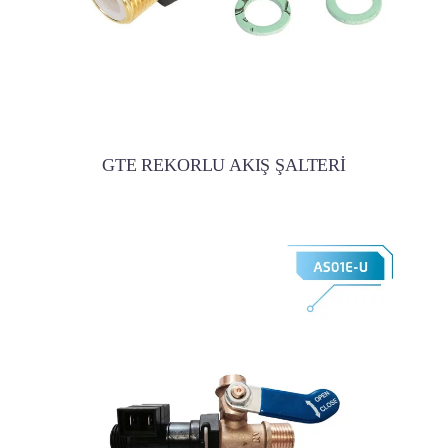
GTE REKORLU AKIŞ ŞALTERİ