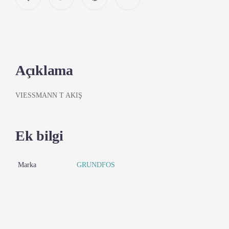
Açıklama
VIESSMANN T AKIŞ
Ek bilgi
Marka
GRUNDFOS