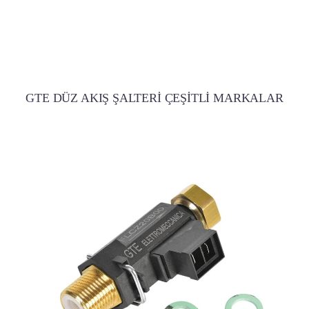
GTE DÜZ AKIŞ ŞALTERİ ÇEŞİTLİ MARKALAR