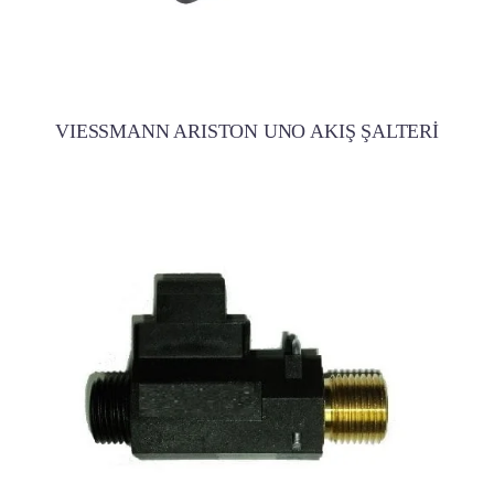
VIESSMANN ARISTON UNO AKIŞ ŞALTERİ