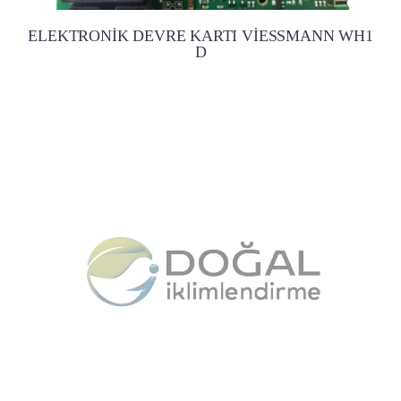
ELEKTRONİK DEVRE KARTI VİESSMANN WH1
D