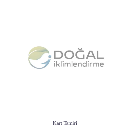
Kart Tamiri