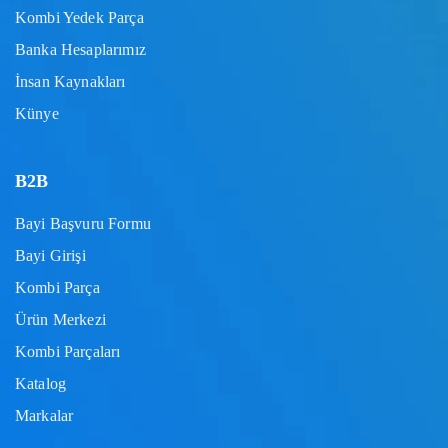
Kombi Yedek Parça
Banka Hesaplarımız
İnsan Kaynakları
Künye
B2B
Bayi Başvuru Formu
Bayi Girişi
Kombi Parça
Ürün Merkezi
Kombi Parçaları
Katalog
Markalar