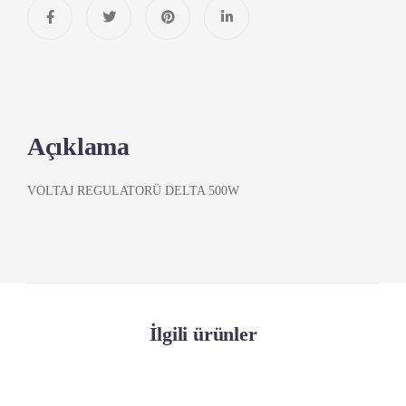
Açıklama
VOLTAJ REGULATORÜ DELTA 500W
İlgili ürünler