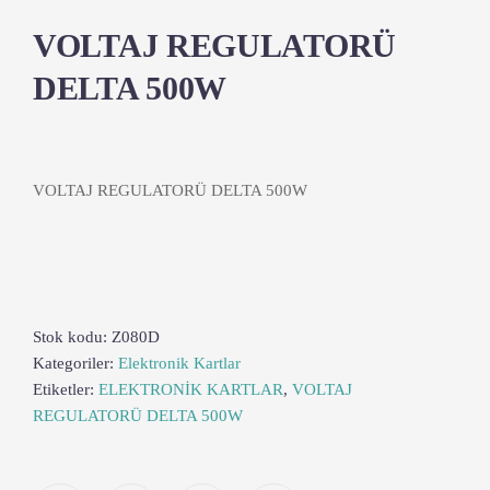
VOLTAJ REGULATORÜ
DELTA 500W
VOLTAJ REGULATORÜ DELTA 500W
Stok kodu:
Z080D
Kategoriler:
Elektronik Kartlar
Etiketler:
ELEKTRONİK KARTLAR
,
VOLTAJ
REGULATORÜ DELTA 500W