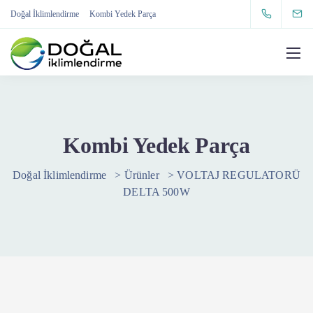
Doğal İklimlendirme
Kombi Yedek Parça
Kombi Yedek Parça
Doğal İklimlendirme
>
Ürünler
>
VOLTAJ REGULATORÜ
DELTA 500W