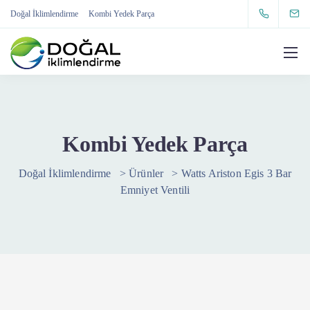
Doğal İklimlendirme
Kombi Yedek Parça
Kombi Yedek Parça
Doğal İklimlendirme
>
Ürünler
>
Watts Ariston Egis 3 Bar
Emniyet Ventili