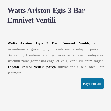
Watts Ariston Egis 3 Bar
Emniyet Ventili
Watts Ariston Egis 3 Bar Emniyet Ventili
, kombi
sistemlerinizin güvenliği için hayati öneme sahip bir parçadır.
Bu ventili, kombinizde oluşabilecek aşırı basıncı önleyerek
sistemin zarar görmesini engeller ve güvenli kullanım sağlar.
Toptan kombi yedek parça
ihtiyaçlarınız için ideal bir
seçimdir.
Bayi Portalı