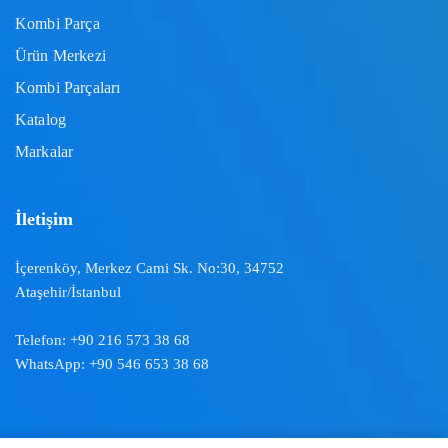
Kombi Parça
Ürün Merkezi
Kombi Parçaları
Katalog
Markalar
İletişim
İçerenköy, Merkez Cami Sk. No:30, 34752
Ataşehir/İstanbul
Telefon:
+90 216 573 38 68
WhatsApp:
+90 546 653 38 68