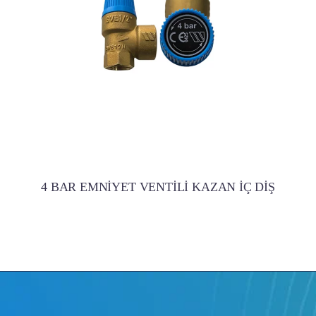
4 BAR EMNİYET VENTİLİ KAZAN İÇ DİŞ