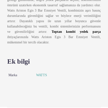
ömrünü uzatırken ekonomik tasarruf sağlamanıza da yardımcı olur.
Watts Ariston Egis 3 Bar Emniyet Ventili, kombinizin aşırı basınç
durumlarında güvenliğini sağlar ve böylece enerji verimliliğini
artırır. Dayanıklı yapısı ile uzun yıllar boyunca güvenle
kullanabileceğiniz bu ventili, kombi sistemlerinizin performansını
ve güvenilirliğini artırır.
Toptan kombi yedek parça
ihtiyaçlarınızda Watts Ariston Egis 3 Bar Emniyet Ventili,
mükemmel bir tercih olacaktır.
Ek bilgi
Marka
WATTS