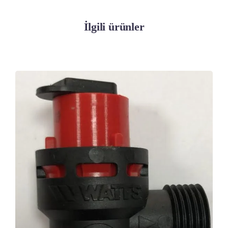
İlgili ürünler