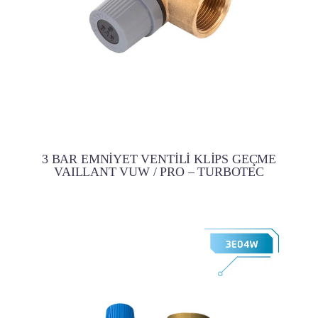
3 BAR EMNİYET VENTİLİ KLİPS GEÇME
VAILLANT VUW / PRO – TURBOTEC