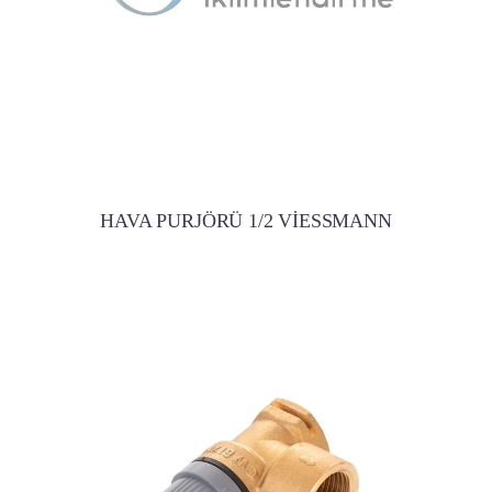
HAVA PURJÖRÜ 1/2 VİESSMANN