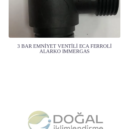
3 BAR EMNİYET VENTİLİ ECA FERROLİ
ALARKO IMMERGAS