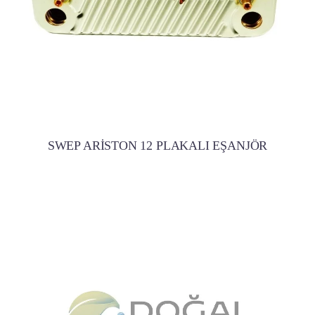
SWEP ARİSTON 12 PLAKALI EŞANJÖR