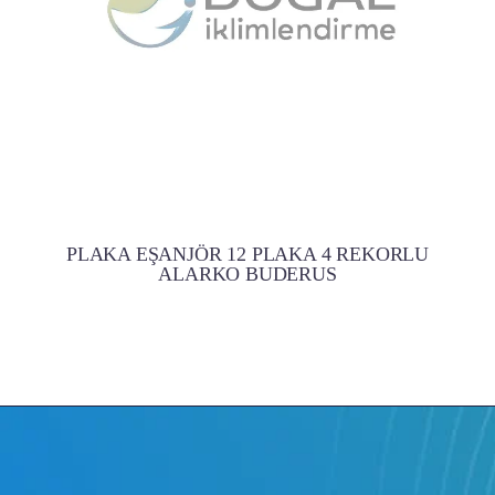
PLAKA EŞANJÖR 12 PLAKA 4 REKORLU
ALARKO BUDERUS