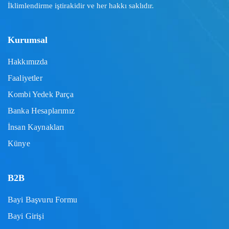
İklimlendirme iştirakidir ve her hakkı saklıdır.
Kurumsal
Hakkımızda
Faaliyetler
Kombi Yedek Parça
Banka Hesaplarımız
İnsan Kaynakları
Künye
B2B
Bayi Başvuru Formu
Bayi Girişi