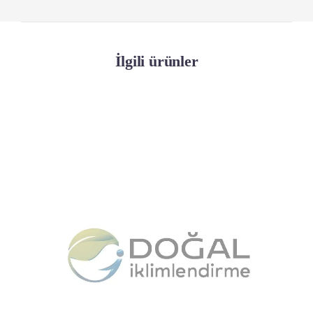
İlgili ürünler