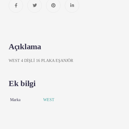
Açıklama
WEST 4 DİŞLİ 16 PLAKA EŞANJÖR
Ek bilgi
Marka
WEST