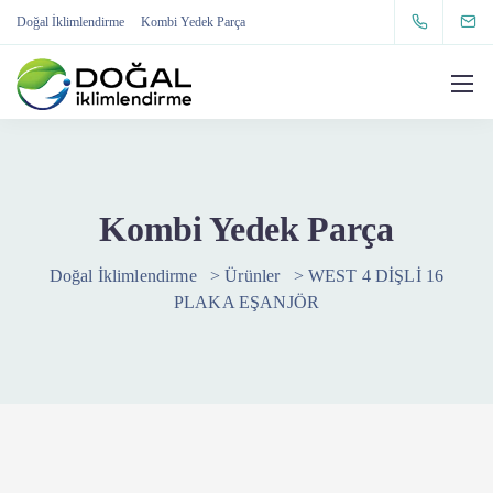
Doğal İklimlendirme
Kombi Yedek Parça
Kombi Yedek Parça
Doğal İklimlendirme
>
Ürünler
>
WEST 4 DİŞLİ 16
PLAKA EŞANJÖR