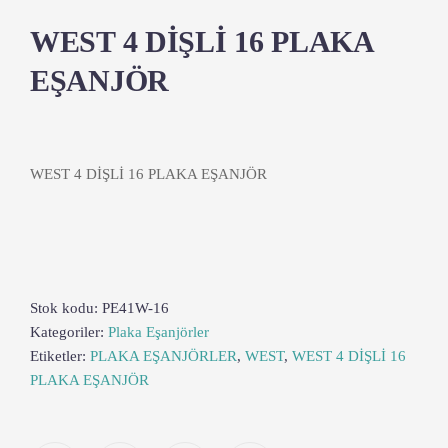
WEST 4 DİŞLİ 16 PLAKA
EŞANJÖR
WEST 4 DİŞLİ 16 PLAKA EŞANJÖR
Stok kodu:
PE41W-16
Kategoriler:
Plaka Eşanjörler
Etiketler:
PLAKA EŞANJÖRLER
,
WEST
,
WEST 4 DİŞLİ 16
PLAKA EŞANJÖR