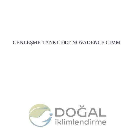
GENLEŞME TANKI 10LT NOVADENCE CIMM