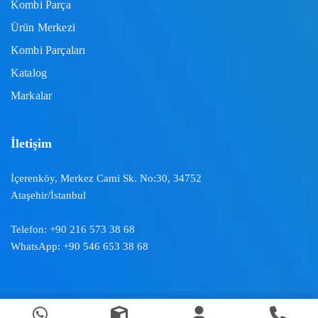
Kombi Parça
Ürün Merkezi
Kombi Parçaları
Katalog
Markalar
İletişim
İçerenköy, Merkez Cami Sk. No:30, 34752
Ataşehir/İstanbul
Telefon:
+90 216 573 38 68
WhatsApp:
+90 546 653 38 68