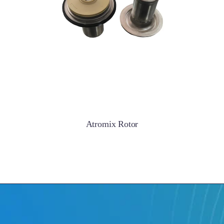
Atromix Rotor