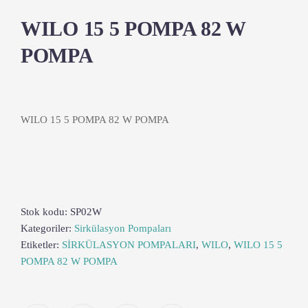
WILO 15 5 POMPA 82 W
POMPA
WILO 15 5 POMPA 82 W POMPA
Stok kodu:
SP02W
Kategoriler:
Sirkülasyon Pompaları
Etiketler:
SİRKÜLASYON POMPALARI
,
WILO
,
WILO 15 5
POMPA 82 W POMPA