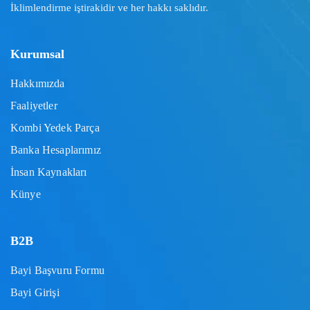
İklimlendirme iştirakidir ve her hakkı saklıdır.
Kurumsal
Hakkımızda
Faaliyetler
Kombi Yedek Parça
Banka Hesaplarımız
İnsan Kaynakları
Künye
B2B
Bayi Başvuru Formu
Bayi Girişi