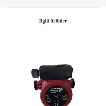
İlgili ürünler