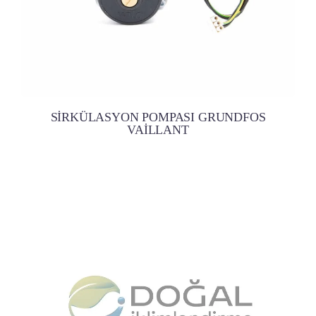
SİRKÜLASYON POMPASI GRUNDFOS
VAİLLANT