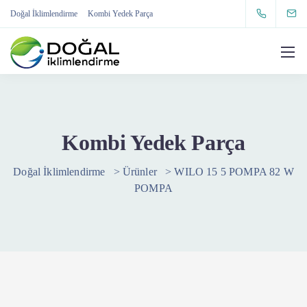
Doğal İklimlendirme
Kombi Yedek Parça
Kombi Yedek Parça
Doğal İklimlendirme
>
Ürünler
>
WILO 15 5 POMPA 82 W
POMPA