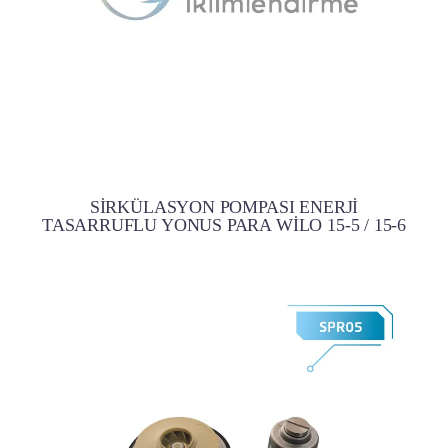
SİRKÜLASYON POMPASI ENERJİ
TASARRUFLU YONUS PARA WİLO 15-5 / 15-6