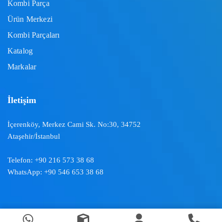
Kombi Parça
Ürün Merkezi
Kombi Parçaları
Katalog
Markalar
İletişim
İçerenköy, Merkez Cami Sk. No:30, 34752
Ataşehir/İstanbul
Telefon:
+90 216 573 38 68
WhatsApp:
+90 546 653 38 68