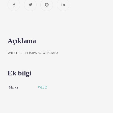
Açıklama
WILO 15 5 POMPA 82 W POMPA
Ek bilgi
Marka
WILO