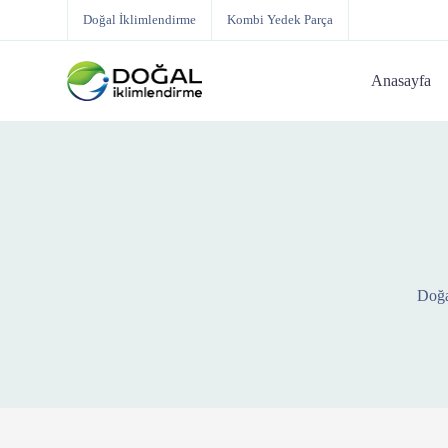
Doğal İklimlendirme
Kombi Yedek Parça
Anasayfa
Doğa