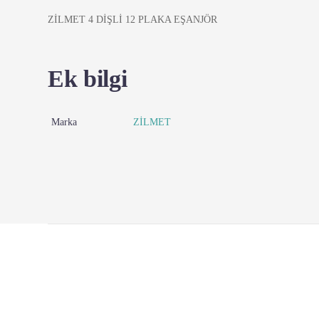
ZİLMET 4 DİŞLİ 12 PLAKA EŞANJÖR
Ek bilgi
Marka
ZİLMET