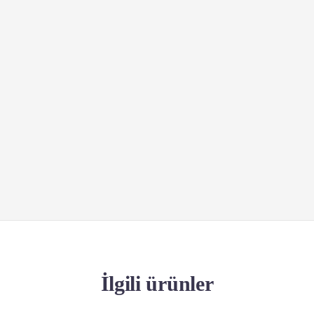
İlgili ürünler