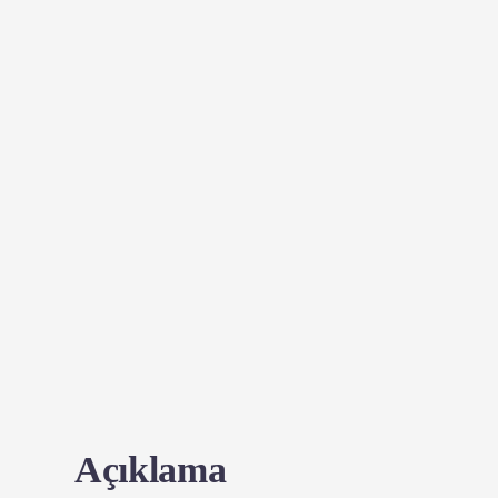
Açıklama