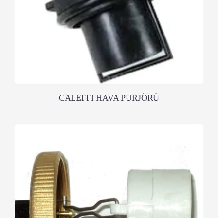
CALEFFI HAVA PURJÖRÜ