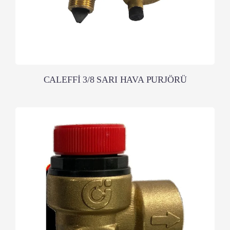
CALEFFİ 3/8 SARI HAVA PURJÖRÜ