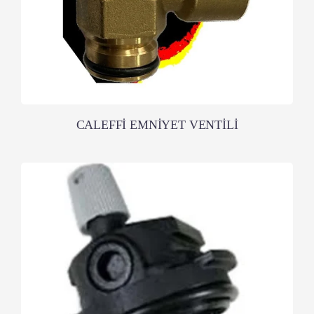
CALEFFİ EMNİYET VENTİLİ