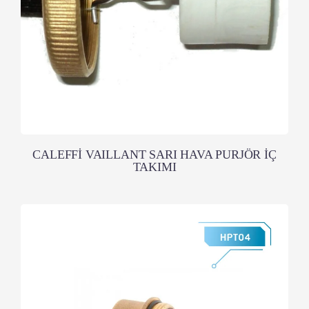
CALEFFİ VAILLANT SARI HAVA PURJÖR İÇ
TAKIMI