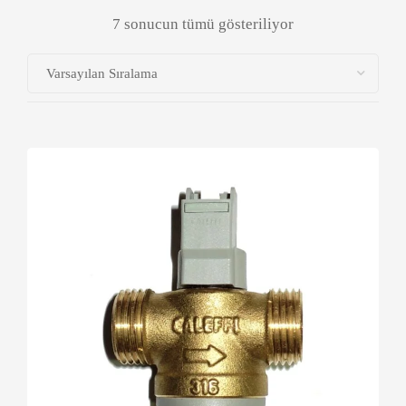
7 sonucun tümü gösteriliyor