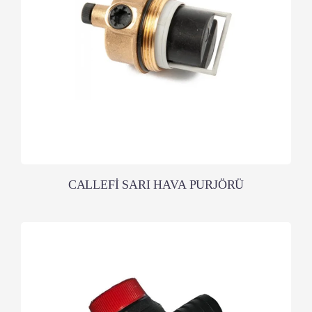
CALLEFİ SARI HAVA PURJÖRÜ