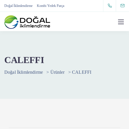
Doğal İklimlendirme
Kombi Yedek Parça
CALEFFI
Doğal İklimlendirme
>
Ürünler
>
CALEFFI