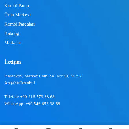
Kombi Parça
Ürün Merkezi
Kombi Parçaları
Katalog
Markalar
İletişim
İçerenköy, Merkez Cami Sk. No:30, 34752
Ataşehir/İstanbul
Telefon:
+90 216 573 38 68
WhatsApp:
+90 546 653 38 68