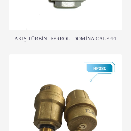
AKIŞ TÜRBİNİ FERROLİ DOMİNA CALEFFI