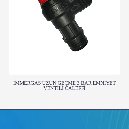
İMMERGAS UZUN GEÇME 3 BAR EMNİYET
VENTİLİ CALEFFİ