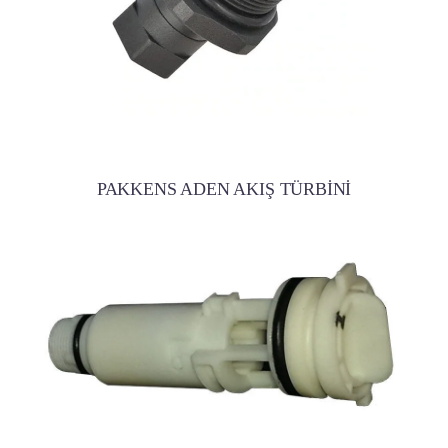
PAKKENS ADEN AKIŞ TÜRBİNİ