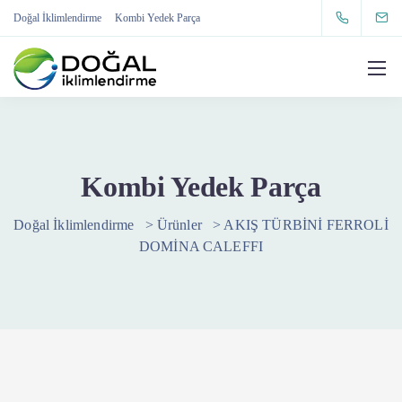
Doğal İklimlendirme
Kombi Yedek Parça
Kombi Yedek Parça
Doğal İklimlendirme
>
Ürünler
>
AKIŞ TÜRBİNİ FERROLİ
DOMİNA CALEFFI