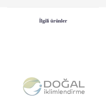
İlgili ürünler