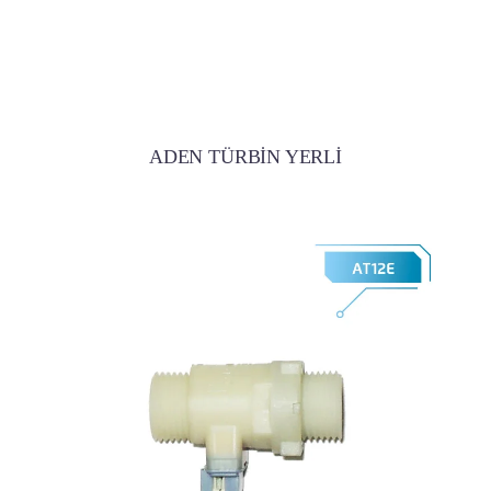
ADEN TÜRBİN YERLİ