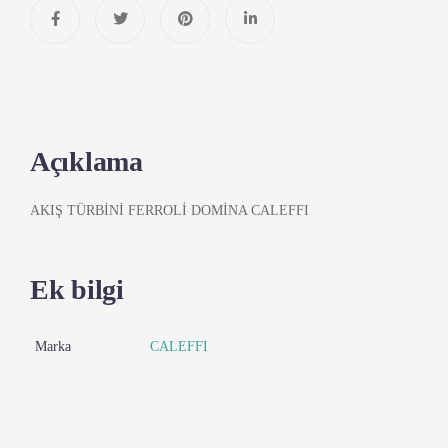
Açıklama
AKIŞ TÜRBİNİ FERROLİ DOMİNA CALEFFI
Ek bilgi
Marka
CALEFFI