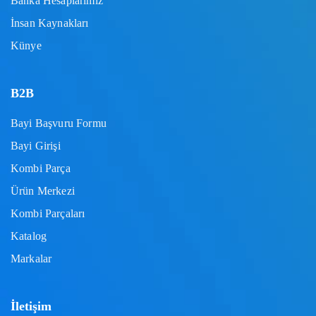
Banka Hesaplarımız
İnsan Kaynakları
Künye
B2B
Bayi Başvuru Formu
Bayi Girişi
Kombi Parça
Ürün Merkezi
Kombi Parçaları
Katalog
Markalar
İletişim