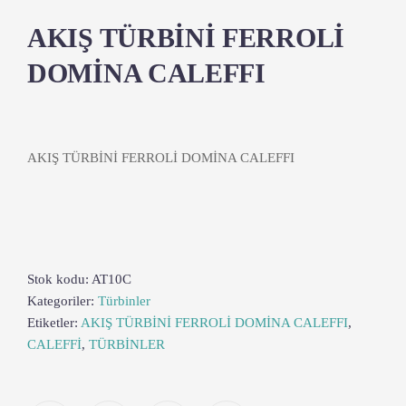
AKIŞ TÜRBİNİ FERROLİ
DOMİNA CALEFFI
AKIŞ TÜRBİNİ FERROLİ DOMİNA CALEFFI
Stok kodu:
AT10C
Kategoriler:
Türbinler
Etiketler:
AKIŞ TÜRBİNİ FERROLİ DOMİNA CALEFFI
,
CALEFFİ
,
TÜRBİNLER