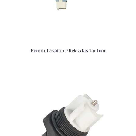
Ferroli Divatop Eltek Akış Türbini