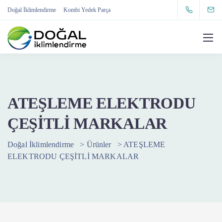
Doğal İklimlendirme
Kombi Yedek Parça
ATEŞLEME ELEKTRODU
ÇEŞİTLİ MARKALAR
Doğal İklimlendirme
>
Ürünler
>
ATEŞLEME
ELEKTRODU ÇEŞİTLİ MARKALAR