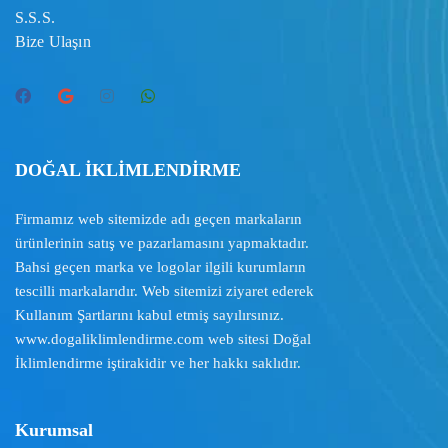
S.S.S.
Bize Ulaşın
DOĞAL İKLİMLENDİRME
Firmamız web sitemizde adı geçen markaların
ürünlerinin satış ve pazarlamasını yapmaktadır.
Bahsi geçen marka ve logolar ilgili kurumların
tescilli markalarıdır. Web sitemizi ziyaret ederek
Kullanım Şartlarını
kabul etmiş sayılırsınız.
www.dogaliklimlendirme.com
web sitesi Doğal
İklimlendirme iştirakidir ve her hakkı saklıdır.
Kurumsal