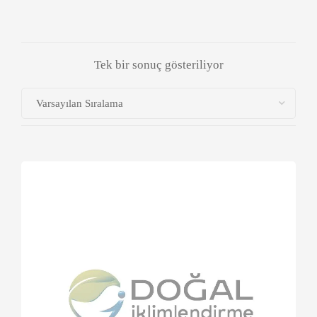
Tek bir sonuç gösteriliyor