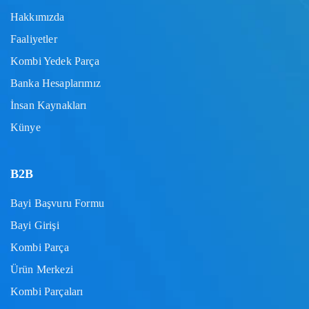
Hakkımızda
Faaliyetler
Kombi Yedek Parça
Banka Hesaplarımız
İnsan Kaynakları
Künye
B2B
Bayi Başvuru Formu
Bayi Girişi
Kombi Parça
Ürün Merkezi
Kombi Parçaları