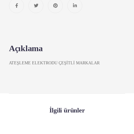
Açıklama
ATEŞLEME ELEKTRODU ÇEŞİTLİ MARKALAR
İlgili ürünler