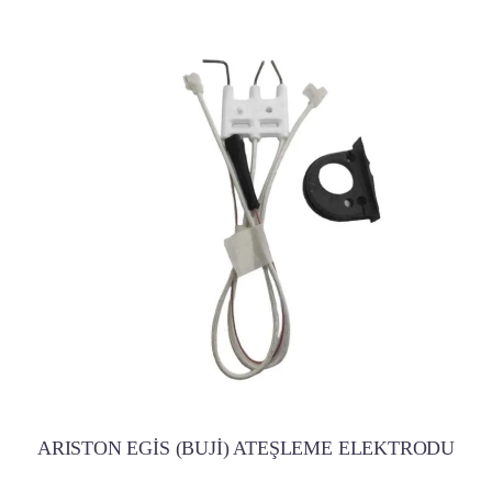
ARISTON EGİS (BUJİ) ATEŞLEME ELEKTRODU