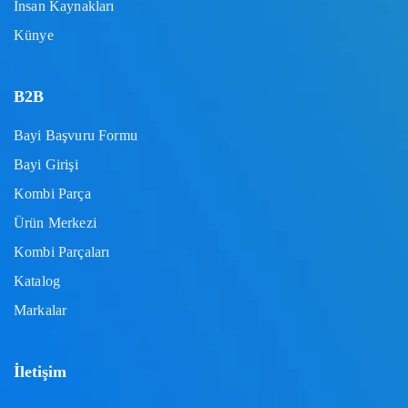
İnsan Kaynakları
Künye
B2B
Bayi Başvuru Formu
Bayi Girişi
Kombi Parça
Ürün Merkezi
Kombi Parçaları
Katalog
Markalar
İletişim