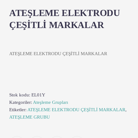
ATEŞLEME ELEKTRODU
ÇEŞİTLİ MARKALAR
ATEŞLEME ELEKTRODU ÇEŞİTLİ MARKALAR
Stok kodu:
EL01Y
Kategoriler:
Ateşleme Grupları
Etiketler:
ATEŞLEME ELEKTRODU ÇEŞİTLİ MARKALAR
,
ATEŞLEME GRUBU