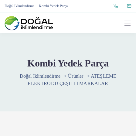
Doğal İklimlendirme
Kombi Yedek Parça
Kombi Yedek Parça
Doğal İklimlendirme
>
Ürünler
>
ATEŞLEME
ELEKTRODU ÇEŞİTLİ MARKALAR