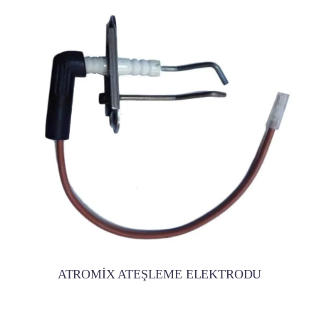
ATROMİX ATEŞLEME ELEKTRODU