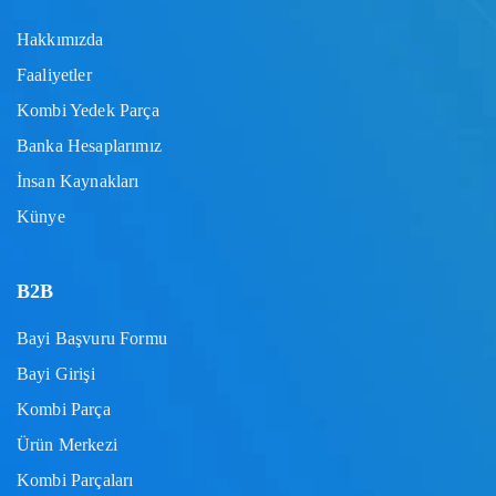
Hakkımızda
Faaliyetler
Kombi Yedek Parça
Banka Hesaplarımız
İnsan Kaynakları
Künye
B2B
Bayi Başvuru Formu
Bayi Girişi
Kombi Parça
Ürün Merkezi
Kombi Parçaları