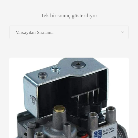
Tek bir sonuç gösteriliyor