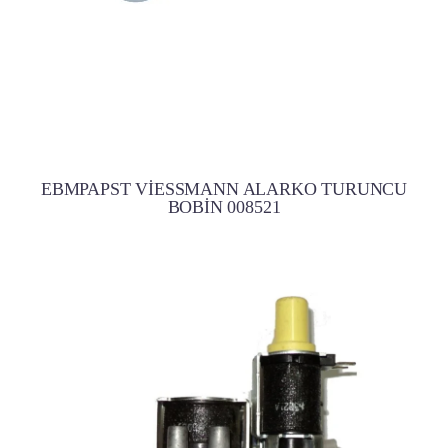
EBMPAPST VİESSMANN ALARKO TURUNCU
BOBİN 008521