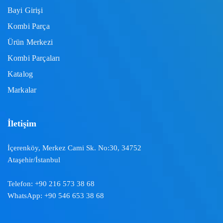
Bayi Girişi
Kombi Parça
Ürün Merkezi
Kombi Parçaları
Katalog
Markalar
İletişim
İçerenköy, Merkez Cami Sk. No:30, 34752
Ataşehir/İstanbul
Telefon:
+90 216 573 38 68
WhatsApp:
+90 546 653 38 68