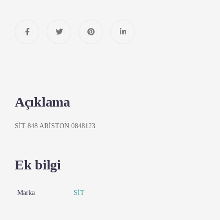
Açıklama
SİT 848 ARİSTON 0848123
Ek bilgi
Marka
SİT