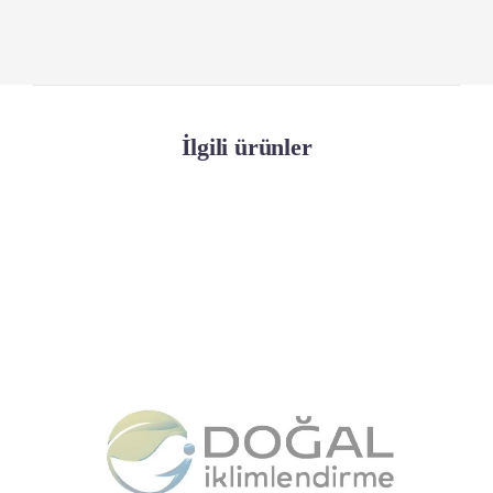
İlgili ürünler