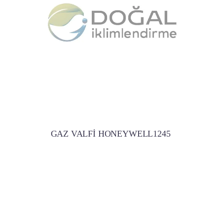
GAZ VALFİ HONEYWELL1245