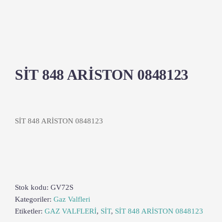
SİT 848 ARİSTON 0848123
SİT 848 ARİSTON 0848123
Stok kodu:
GV72S
Kategoriler:
Gaz Valfleri
Etiketler:
GAZ VALFLERİ
,
SİT
,
SİT 848 ARİSTON 0848123