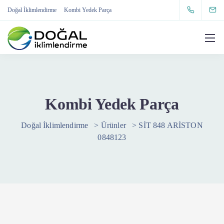
Doğal İklimlendirme
Kombi Yedek Parça
Kombi Yedek Parça
Doğal İklimlendirme
>
Ürünler
>
SİT 848 ARİSTON
0848123