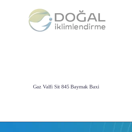
Gaz Valfi Sit 845 Baymak Baxi