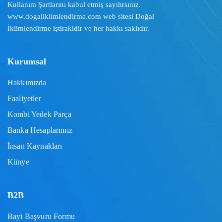
Kullanım Şartlarını
kabul etmiş sayılırsınız.
www.dogaliklimlendirme.com
web sitesi Doğal
İklimlendirme iştirakidir ve her hakkı saklıdır.
Kurumsal
Hakkımızda
Faaliyetler
Kombi Yedek Parça
Banka Hesaplarımız
İnsan Kaynakları
Künye
B2B
Bayi Başvuru Formu