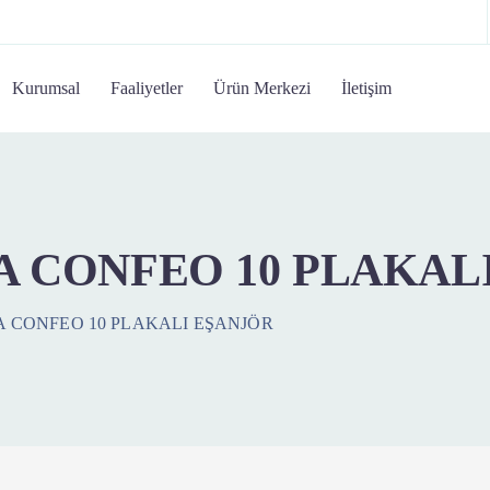
Kurumsal
Faaliyetler
Ürün Merkezi
İletişim
 CONFEO 10 PLAKAL
 CONFEO 10 PLAKALI EŞANJÖR