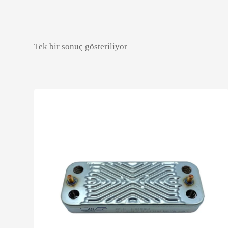
Tek bir sonuç gösteriliyor