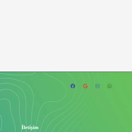
İletişim