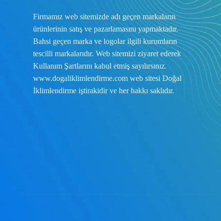
Firmamız web sitemizde adı geçen markaların
ürünlerinin satış ve pazarlamasını yapmaktadır.
Bahsi geçen marka ve logolar ilgili kurumların
tescilli markalarıdır. Web sitemizi ziyaret ederek
Kullanım Şartlarını
kabul etmiş sayılırsınız.
www.dogaliklimlendirme.com
web sitesi Doğal
İklimlendirme iştirakidir ve her hakkı saklıdır.