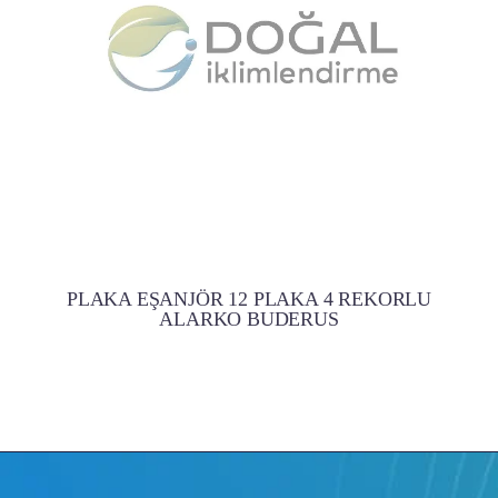
PLAKA EŞANJÖR 12 PLAKA 4 REKORLU
ALARKO BUDERUS