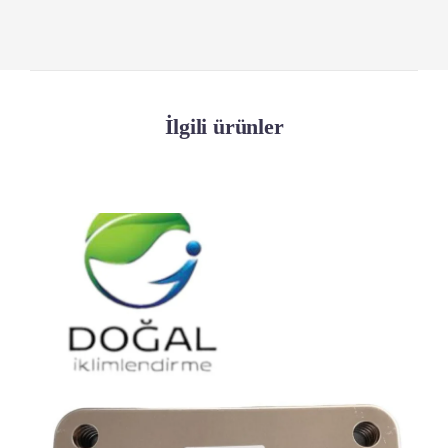
İlgili ürünler