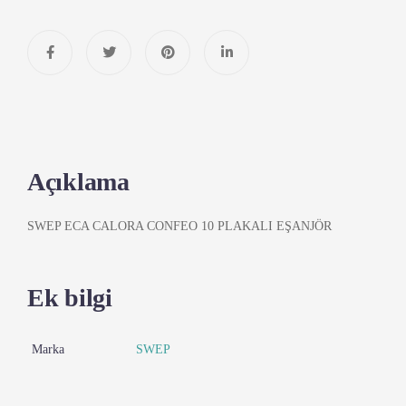
Açıklama
SWEP ECA CALORA CONFEO 10 PLAKALI EŞANJÖR
Ek bilgi
Marka
SWEP