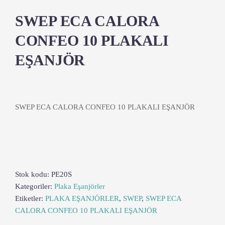
SWEP ECA CALORA
CONFEO 10 PLAKALI
EŞANJÖR
SWEP ECA CALORA CONFEO 10 PLAKALI EŞANJÖR
Stok kodu:
PE20S
Kategoriler:
Plaka Eşanjörler
Etiketler:
PLAKA EŞANJÖRLER
,
SWEP
,
SWEP ECA
CALORA CONFEO 10 PLAKALI EŞANJÖR