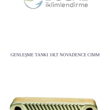
GENLEŞME TANKI 10LT NOVADENCE CIMM