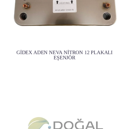
GİDEX ADEN NEVA NİTRON 12 PLAKALI
EŞENJÖR