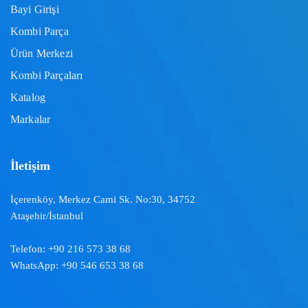
Bayi Girişi
Kombi Parça
Ürün Merkezi
Kombi Parçaları
Katalog
Markalar
İletişim
İçerenköy, Merkez Cami Sk. No:30, 34752
Ataşehir/İstanbul
Telefon:
+90 216 573 38 68
WhatsApp:
+90 546 653 38 68