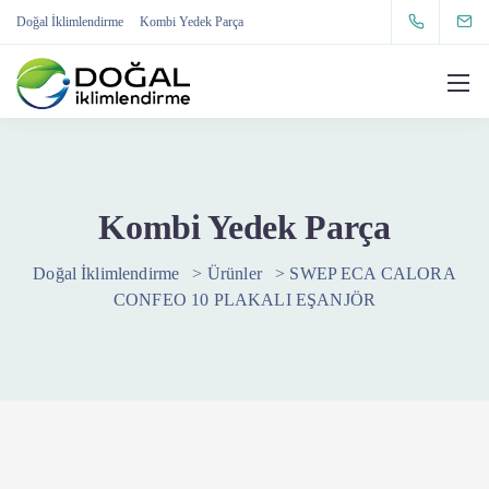
Doğal İklimlendirme
Kombi Yedek Parça
Kombi Yedek Parça
Doğal İklimlendirme
>
Ürünler
>
SWEP ECA CALORA
CONFEO 10 PLAKALI EŞANJÖR