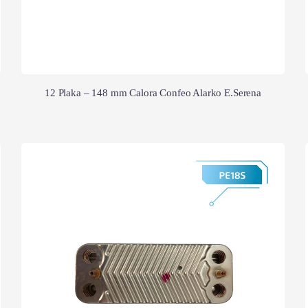
12 Plaka – 148 mm Calora Confeo Alarko E.Serena