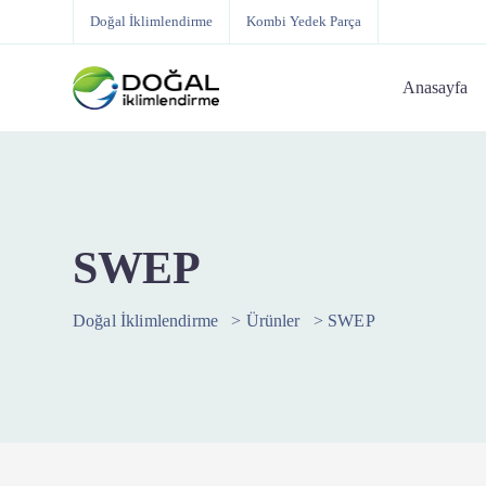
Doğal İklimlendirme
Kombi Yedek Parça
Anasayfa
SWEP
Doğal İklimlendirme
>
Ürünler
>
SWEP