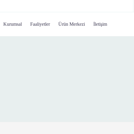
Kurumsal
Faaliyetler
Ürün Merkezi
İletişim