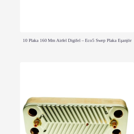
10 Plaka 160 Mm Airfel Digifel – Eco5 Swep Plaka Eşanjör