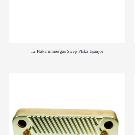
12 Plaka immergas Swep Plaka Eşanjör