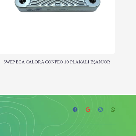
SWEP ECA CALORA CONFEO 10 PLAKALI EŞANJÖR