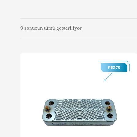
9 sonucun tümü gösteriliyor