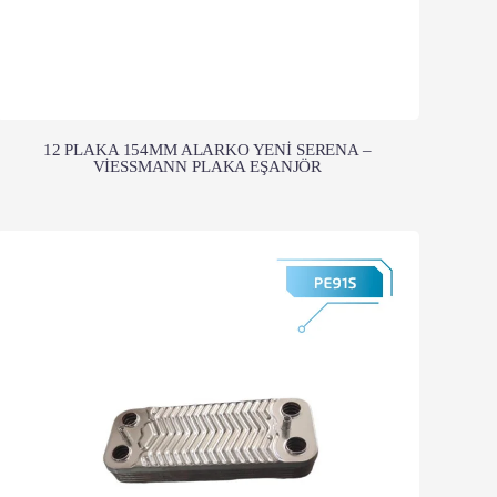
12 PLAKA 154MM ALARKO YENİ SERENA –
VİESSMANN PLAKA EŞANJÖR