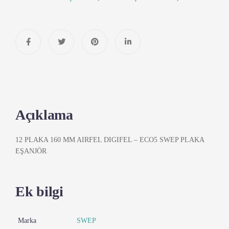
Açıklama
12 PLAKA 160 MM AIRFEL DIGIFEL – ECO5 SWEP PLAKA
EŞANJÖR
Ek bilgi
Marka
SWEP