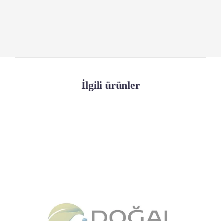
İlgili ürünler