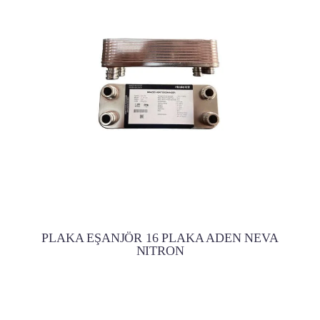
PLAKA EŞANJÖR 16 PLAKA ADEN NEVA
NITRON