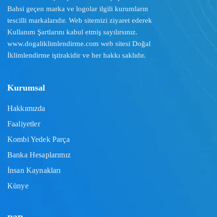
Bahsi geçen marka ve logolar ilgili kurumların
tescilli markalarıdır. Web sitemizi ziyaret ederek
Kullanım Şartlarını
kabul etmiş sayılırsınız.
www.dogaliklimlendirme.com
web sitesi Doğal
İklimlendirme iştirakidir ve her hakkı saklıdır.
Kurumsal
Hakkımızda
Faaliyetler
Kombi Yedek Parça
Banka Hesaplarımız
İnsan Kaynakları
Künye