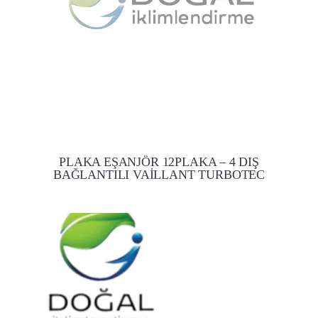
PLAKA EŞANJÖR 12PLAKA – 4 DIŞ
BAĞLANTILI VAİLLANT TURBOTEC