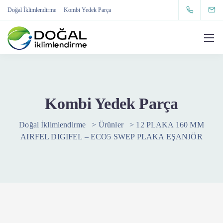
Doğal İklimlendirme
Kombi Yedek Parça
Kombi Yedek Parça
Doğal İklimlendirme
>
Ürünler
>
12 PLAKA 160 MM
AIRFEL DIGIFEL – ECO5 SWEP PLAKA EŞANJÖR