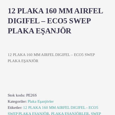
12 PLAKA 160 MM AIRFEL
DIGIFEL – ECO5 SWEP
PLAKA EŞANJÖR
12 PLAKA 160 MM AIRFEL DIGIFEL – ECO5 SWEP
PLAKA EŞANJÖR
Stok kodu:
PE26S
Kategoriler:
Plaka Eşanjörler
Etiketler:
12 PLAKA 160 MM AIRFEL DIGIFEL - ECO5
SWEP PLAKA EŞANJÖR
,
PLAKA EŞANJÖRLER
,
SWEP