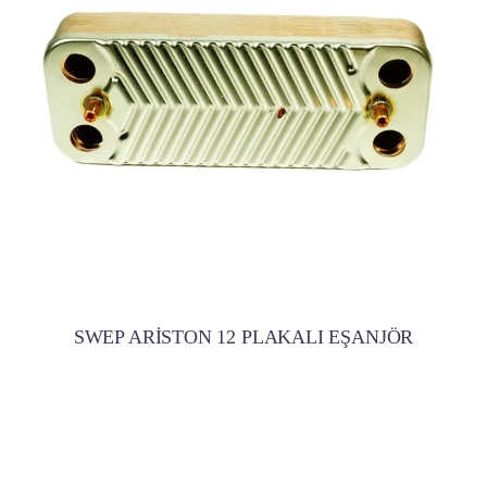
SWEP ARİSTON 12 PLAKALI EŞANJÖR