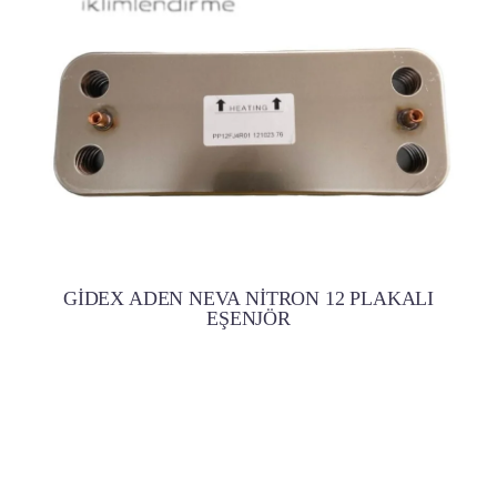
GİDEX ADEN NEVA NİTRON 12 PLAKALI
EŞENJÖR