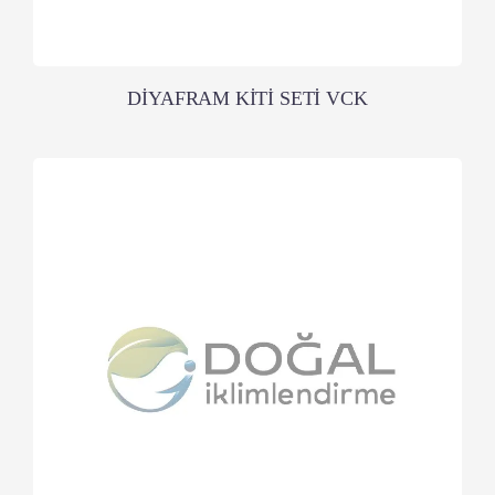
DİYAFRAM KİTİ SETİ VCK