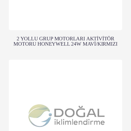
2 YOLLU GRUP MOTORLARI AKTİVİTÖR
MOTORU HONEYWELL 24W MAVİ/KIRMIZI