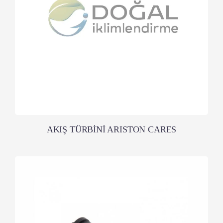
AKIŞ TÜRBİNİ ARISTON CARES