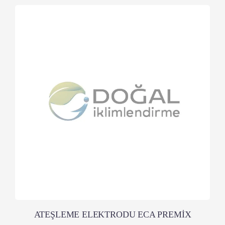
ATEŞLEME ELEKTRODU ECA PREMİX