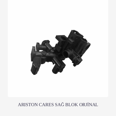
ARISTON CARES SAĞ BLOK ORJİNAL