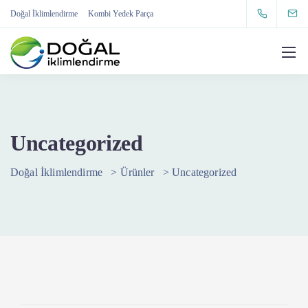
Doğal İklimlendirme
Kombi Yedek Parça
Uncategorized
Doğal İklimlendirme
>
Ürünler
>
Uncategorized