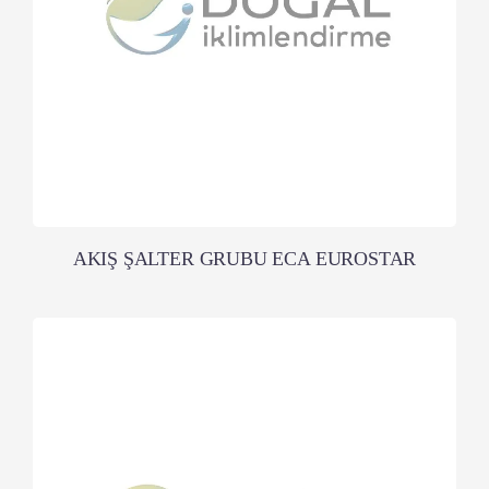
AKIŞ ŞALTER GRUBU ECA EUROSTAR