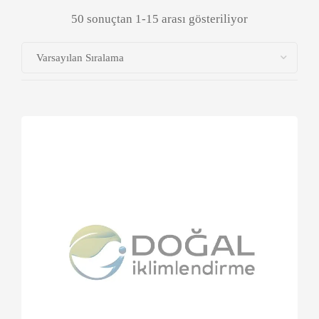
50 sonuçtan 1-15 arası gösteriliyor