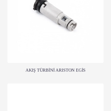
AKIŞ TÜRBİNİ ARISTON EGİS