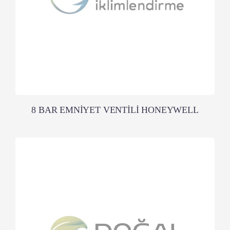
8 BAR EMNİYET VENTİLİ HONEYWELL