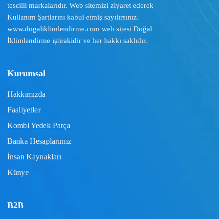
tescilli markalarıdır. Web sitemizi ziyaret ederek
Kullanım Şartlarını
kabul etmiş sayılırsınız.
www.dogaliklimlendirme.com
web sitesi Doğal
İklimlendirme iştirakidir ve her hakkı saklıdır.
Kurumsal
Hakkımızda
Faaliyetler
Kombi Yedek Parça
Banka Hesaplarımız
İnsan Kaynakları
Künye
B2B