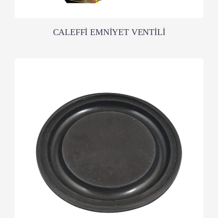
CALEFFİ EMNİYET VENTİLİ