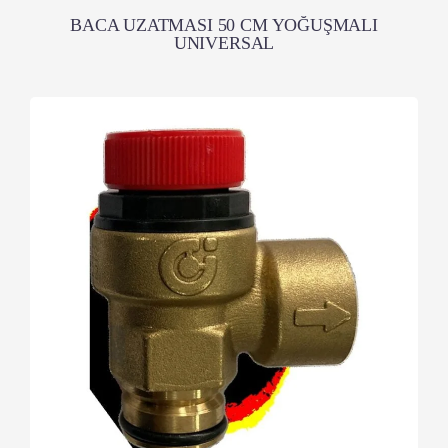
BACA UZATMASI 50 CM YOĞUŞMALI
UNIVERSAL