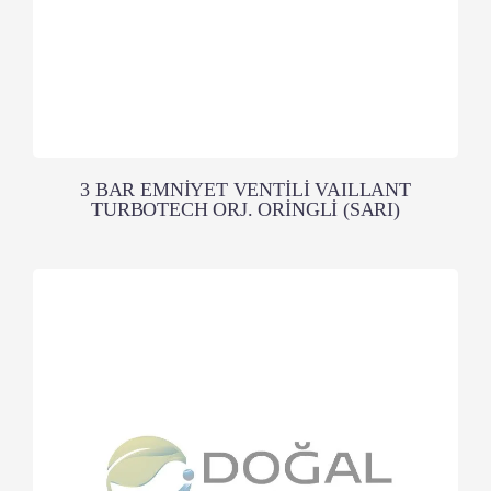
3 BAR EMNİYET VENTİLİ VAILLANT
TURBOTECH ORJ. ORİNGLİ (SARI)